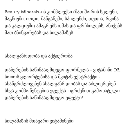
Beauty Minerals-ის კომპლექსი (მათ შორის სელენი, 
მაგნიუმი, იოდი, მანგანუმი, სპილენძი, თუთია, რკინა 
და კალციუმი) ამაგრებს თმას და ფრჩხილებს, ანიჭებს 
მათ ბზინვარებას და სილამაზეს.
ახალგაზრდობა და აქტიურობა
დაბერების საწინააღმდეგო ფორმულა - ვიტამინი D3, 
სოიოს ყლორტებისა და შვიტას ექსტრაქტი - 
ახანგრძლივებენ ახალგაზრდობას და აძლიერებენ 
სხვა კომპონენტების ეფექტს. იგრძენით გამოხატული 
დაბერების საწინააღმდეგო ეფექტი!  
სილამაზის მთავარი ვიტამინები