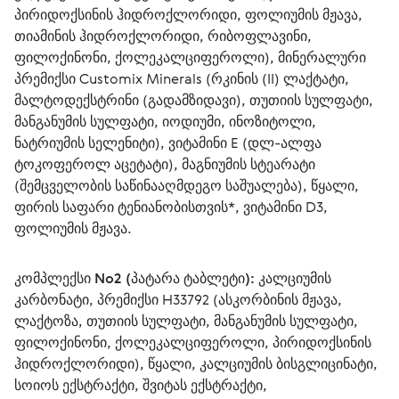
პირიდოქსინის ჰიდროქლორიდი, ფოლიუმის მჟავა, 
თიამინის ჰიდროქლორიდი, რიბოფლავინი, 
ფილოქინონი, ქოლეკალციფეროლი), მინერალური 
პრემიქსი Customix Minerals (რკინის (II) ლაქტატი, 
მალტოდექსტრინი (გადამზიდავი), თუთიის სულფატი, 
მანგანუმის სულფატი, იოდიუმი, ინოზიტოლი, 
ნატრიუმის სელენიტი), ვიტამინი E (დლ-ალფა 
ტოკოფეროლ აცეტატი), მაგნიუმის სტეარატი 
(შემცველობის საწინააღმდეგო საშუალება), წყალი, 
ფირის საფარი ტენიანობისთვის*, ვიტამინი D3, 
ფოლიუმის მჟავა.
კომპლექსი No2 (პატარა ტაბლეტი):
 კალციუმის 
კარბონატი, პრემიქსი H33792 (ასკორბინის მჟავა, 
ლაქტოზა, თუთიის სულფატი, მანგანუმის სულფატი, 
ფილოქინონი, ქოლეკალციფეროლი, პირიდოქსინის 
ჰიდროქლორიდი), წყალი, კალციუმის ბისგლიცინატი, 
სოიოს ექსტრაქტი, შვიტას ექსტრაქტი, 