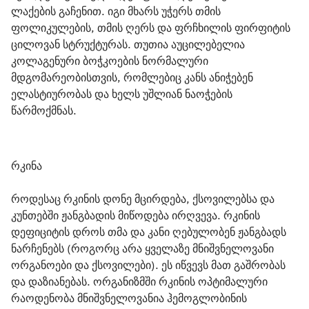
ლაქების გაჩენით. იგი მხარს უჭერს თმის 
ფოლიკულების, თმის ღერს და ფრჩხილის ფირფიტის 
ცილოვან სტრუქტურას. თუთია აუცილებელია 
კოლაგენური ბოჭკოების ნორმალური 
მდგომარეობისთვის, რომლებიც კანს ანიჭებენ 
ელასტიურობას და ხელს უშლიან ნაოჭების 
წარმოქმნას.
რკინა
როდესაც რკინის დონე მცირდება, ქსოვილებსა და 
კუნთებში ჟანგბადის მიწოდება ირღვევა. რკინის 
დეფიციტის დროს თმა და კანი ღებულობენ ჟანგბადს 
ნარჩენებს (როგორც არა ყველაზე მნიშვნელოვანი 
ორგანოები და ქსოვილები). ეს იწვევს მათ გაშრობას 
და დაზიანებას. ორგანიზმში რკინის ოპტიმალური 
რაოდენობა მნიშვნელოვანია ჰემოგლობინის 