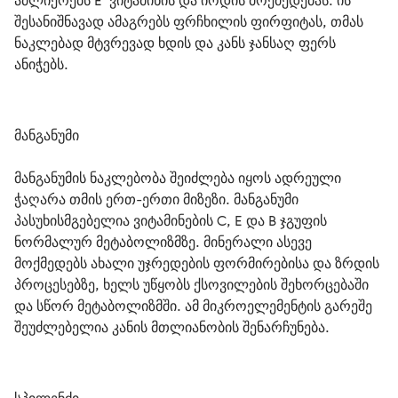
აძლიერებს E  ვიტამინის და იოდის მოქმედებას. ის 
შესანიშნავად ამაგრებს ფრჩხილის ფირფიტას, თმას 
ნაკლებად მტვრევად ხდის და კანს ჯანსაღ ფერს 
ანიჭებს.
მანგანუმი
მანგანუმის ნაკლებობა შეიძლება იყოს ადრეული 
ჭაღარა თმის ერთ-ერთი მიზეზი. მანგანუმი 
პასუხისმგებელია ვიტამინების C, E და B ჯგუფის 
ნორმალურ მეტაბოლიზმზე. მინერალი ასევე 
მოქმედებს ახალი უჯრედების ფორმირებისა და ზრდის 
პროცესებზე, ხელს უწყობს ქსოვილების შეხორცებაში 
და სწორ მეტაბოლიზმში. ამ მიკროელემენტის გარეშე 
შეუძლებელია კანის მთლიანობის შენარჩუნება.