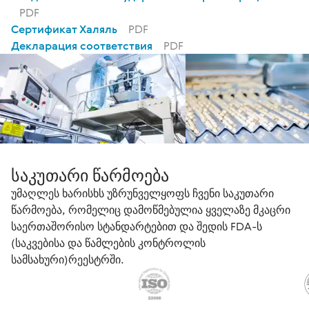
PDF
Сертификат Халяль
PDF
Декларация соответствия
PDF
საკუთარი წარმოება
უმაღლეს ხარისხს უზრუნველყოფს ჩვენი საკუთარი
წარმოება, რომელიც დამოწმებულია ყველაზე მკაცრი
საერთაშორისო სტანდარტებით და შედის FDA-ს
(საკვებისა და წამლების კონტროლის
სამსახური)რეესტრში.