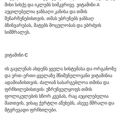
მისი სისქე და იკლებს სიმკვრივე. ვიტამინი A 
აუცილებელია ჯანსაღი კანისა და თმის 
შენარჩუნებისთვის. თმას უბრუნებს ჯანსაღ 
ბზინვარებას, მატებს მოცულობას და ებრძვის 
სიმშრალეს.
ვიტამინი C
ის გავლენას ახდენს ყველა სისტემასა და ორგანოზე 
და ერთ-ერთი ყველაზე მნიშვნელოვანი ვიტამინია 
ადამიანისთვის. ძალიან სასარგებლოა თმისა და 
ფრჩხილებისთვის: უზრუნველყოფს თმის 
ფოლიკულების სწორ კვებას, რაც აუცილებელია 
მათთვის, ვისაც ქერტლი აწუხებს, ასევე მშრალი და 
მტვრევადი ფრჩხილები. 