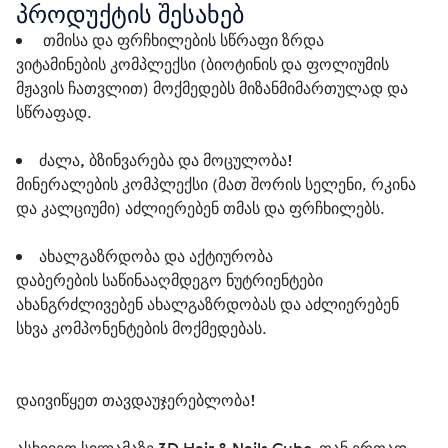
პროდუქტის შესახებ
 თმისა და ფრჩხილების სწრაფი ზრდა
ვიტამინების კომპლექსი (ბიოტინის და ფოლიუმის 
მჟავის ჩათვლით) მოქმედებს მიზანმიმართულად და 
სწრაფად.
ძალა, ბზინვარება და მოცულობა!
მინერალების კომპლექსი (მათ შორის სელენი, რკინა 
და კალციუმი) აძლიერებენ თმას და ფრჩხილებს.
ახალგაზრდობა და აქტიურობა
დაბერების საწინააღმდეგო ნუტრიენტები 
ახანგრძლივებენ ახალგაზრდობას და აძლიერებენ 
სხვა კომპონენტების მოქმედებას. 
დაივიწყეთ თავდაუჯერებლობა!