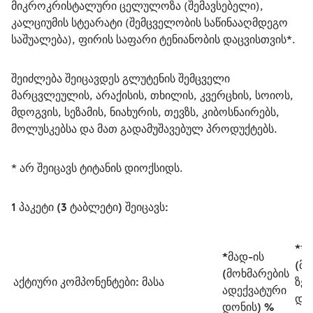
მიკროკრისტალური ცელულოზა (შემავსებელი), 
კალციუმის სტეარატი (შემცველობის საწინააღმდეგო 
საშუალება), ფირის საფარი ტენიანობის დაცვისთვის*.
შეიძლება შეიცავდეს გლუტენის შემცველი 
მარცვლეულის, არაქისის, თხილის, კვერცხის, სოიოს, 
მდოგვის, სეზამის, ნიახურის, თევზს, კიბოსნაირებს, 
მოლუსკებსა და მათ გადამუშავებულ პროდუქტებს.
* არ შეიცავს ტიტანის დიოქსიდს.
1 პაკეტი (3 ტაბლეტი) შეიცავს:
**
*მად-ის 
(მო
(მოხმარების 
აქტიური კომპონენტები:
მასა
ზედ
ადექვატური 
დას
დონის) %