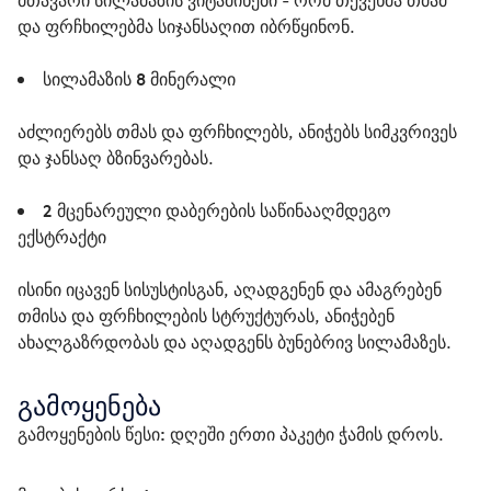
მთავარი სილამაზის ვიტამინები - რომ თქვენმა თმამ 
და ფრჩხილებმა სიჯანსაღით იბრწყინონ.

სილამაზის 8 მინერალი
აძლიერებს თმას და ფრჩხილებს, ანიჭებს სიმკვრივეს 
და ჯანსაღ ბზინვარებას.

2 მცენარეული დაბერების საწინააღმდეგო 
ექსტრაქტი
ისინი იცავენ სისუსტისგან, აღადგენენ და ამაგრებენ 
თმისა და ფრჩხილების სტრუქტურას, ანიჭებენ 
ახალგაზრდობას და აღადგენს ბუნებრივ სილამაზეს.
გამოყენება
გამოყენების წესი:
 დღეში ერთი პაკეტი ჭამის დროს.
