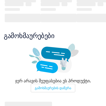
გამოხმაურებები
ჯერ არავის შეუფასებია ეს პროდუქტი.
გამოხმაურების დაწერა