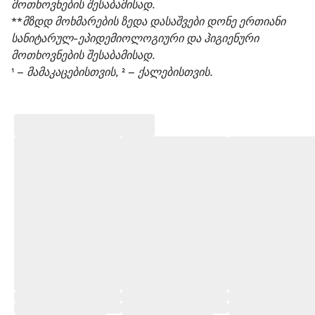
მოთხოვნების შესაბამისად.
**მზდდ მოხმარების ზედა დასაშვები დონე ერთიანი 
სანიტარულ-ეპიდემიოლოგიური და ჰიგიენური 
მოთხოვნების შესაბამისად. 
¹ – მამაკაცებისთვის, ² – ქალებისთვის. 