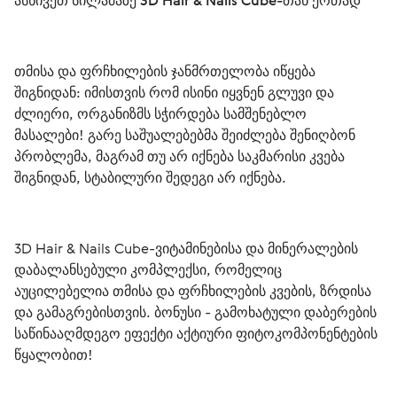
ასხივეთ სილამაზე 3D Hair & Nails Cube-თან ერთად
თმისა და ფრჩხილების ჯანმრთელობა იწყება 
შიგნიდან: იმისთვის რომ ისინი იყვნენ გლუვი და 
ძლიერი, ორგანიზმს სჭირდება სამშენებლო 
მასალები! გარე საშუალებებმა შეიძლება შენიღბონ 
პრობლემა, მაგრამ თუ არ იქნება საკმარისი კვება 
შიგნიდან, სტაბილური შედეგი არ იქნება.
3D Hair & Nails Cube-ვიტამინებისა და მინერალების 
დაბალანსებული კომპლექსი, რომელიც 
აუცილებელია თმისა და ფრჩხილების კვების, ზრდისა 
და გამაგრებისთვის. ბონუსი - გამოხატული დაბერების 
საწინააღმდეგო ეფექტი აქტიური ფიტოკომპონენტების 
წყალობით!