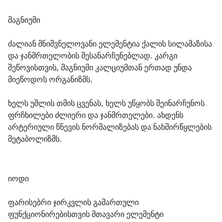
მაგნიუმი
ძალიან მნიშვნელოვანი ელემენტია ქალის სილამაზისა 
და ჯანმრთელობის შესანარჩუნებლად. კარგი 
შეწოვისთვის, მაგნიუმი კალციუმთან ერთად უნდა 
მიეწოდოს ორგანიზმს.
ხელს უშლის თმის ცვენას, ხელს უწყობს შეინარჩუნოს  
ფრჩხილები ძლიერი და ჯანმრთელები. ახდენს 
არტერიული წნევის ნორმალიზებას და ნახშირწყლების 
მეტაბოლიზმს.
იოდი
ფარისებრი ჯირკვლის გამართული 
ფუნქციონირებისთვის მთავარი ელემენტი 