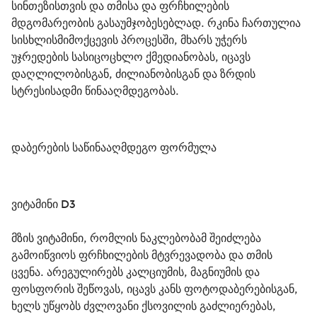
სინთეზისთვის და თმისა და ფრჩხილების 
მდგომარეობის გასაუმჯობესებლად. რკინა ჩართულია 
სისხლისმიმოქცევის პროცესში, მხარს უჭერს 
უჯრედების სასიცოცხლო ქმედიანობას, იცავს 
დაღლილობისგან, ძილიანობისგან და ზრდის 
სტრესისადმი წინააღმდეგობას.
დაბერების საწინააღმდეგო ფორმულა
ვიტამინი D3
მზის ვიტამინი, რომლის ნაკლებობამ შეიძლება 
გამოიწვიოს ფრჩხილების მტვრევადობა და თმის 
ცვენა. არეგულირებს კალციუმის, მაგნიუმის და 
ფოსფორის შეწოვას, იცავს კანს ფოტოდაბერებისგან, 
ხელს უწყობს ძვლოვანი ქსოვილის გაძლიერებას, 