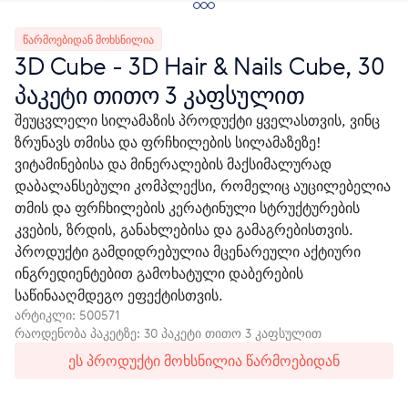
ᲬᲐᲠᲛᲝᲔᲑᲘᲓᲐᲜ ᲛᲝᲮᲡᲜᲘᲚᲘᲐ
3D Cube - 3D Hair & Nails Cube, 30
პაკეტი თითო 3 კაფსულით
შეუცვლელი სილამაზის პროდუქტი ყველასთვის, ვინც
ზრუნავს თმისა და ფრჩხილების სილამაზეზე!
ვიტამინებისა და მინერალების მაქსიმალურად
დაბალანსებული კომპლექსი, რომელიც აუცილებელია
თმის და ფრჩხილების კერატინული სტრუქტურების
კვების, ზრდის, განახლებისა და გამაგრებისთვის.
პროდუქტი გამდიდრებულია მცენარეული აქტიური
ინგრედიენტებით გამოხატული დაბერების
საწინააღმდეგო ეფექტისთვის.
არტიკლი:
500571
რაოდენობა პაკეტზე: 30 პაკეტი თითო 3 კაფსულით
ეს პროდუქტი მოხსნილია წარმოებიდან