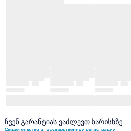
ჩვენ გარანტიას ვაძლევთ ხარისხზე
Свидетельство о государственной регистрации