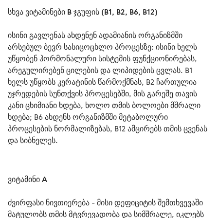
სხვა ვიტამინები В ჯგუფის (B1, B2, B6, B12)
ისინი გავლენას ახდენენ ადამიანის ორგანიზმში 
არსებულ ბევრ სასიცოცხლო პროცესზე: ისინი ხელს 
უწყობენ ჰორმონალური სისტემის ფუნქციონირებას, 
არეგულირებენ ცილების და ლიპიდების ცვლას. B1 
ხელს უწყობს კერატინის წარმოქმნას, B2 ჩართულია 
უჯრედების სუნთქვის პროცესებში, მის გარეშე თავის 
კანი ცხიმიანი ხდება, ხოლო თმის ბოლოები მშრალი 
ხდება; B6 ახდენს ორგანიზმში მეტაბოლური 
პროცესების ნორმალიზებას, B12 ამცირებს თმის ცვენას 
და სიბნელეს.
ვიტამინი А
ძვირფასი ნივთიერება - მისი დეფიციტის შემთხვევაში 
მატულობს თმის მტვრევადობა და სიმშრალე, იკლებს 