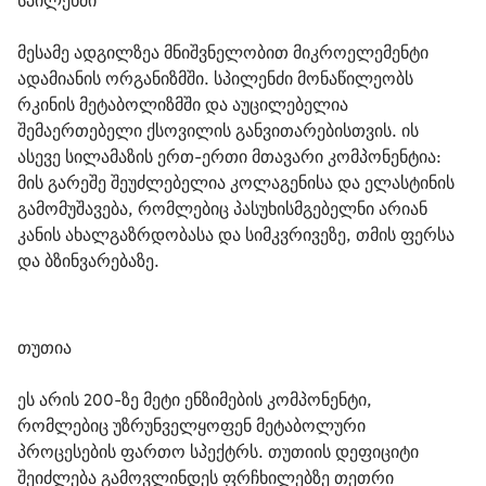
სპილენძი
მესამე ადგილზეა მნიშვნელობით მიკროელემენტი 
ადამიანის ორგანიზმში. სპილენძი მონაწილეობს 
რკინის მეტაბოლიზმში და აუცილებელია 
შემაერთებელი ქსოვილის განვითარებისთვის. ის 
ასევე სილამაზის ერთ-ერთი მთავარი კომპონენტია: 
მის გარეშე შეუძლებელია კოლაგენისა და ელასტინის 
გამომუშავება, რომლებიც პასუხისმგებელნი არიან 
კანის ახალგაზრდობასა და სიმკვრივეზე, თმის ფერსა 
და ბზინვარებაზე.
თუთია
ეს არის 200-ზე მეტი ენზიმების კომპონენტი, 
რომლებიც უზრუნველყოფენ მეტაბოლური 
პროცესების ფართო სპექტრს. თუთიის დეფიციტი 
შეიძლება გამოვლინდეს ფრჩხილებზე თეთრი 