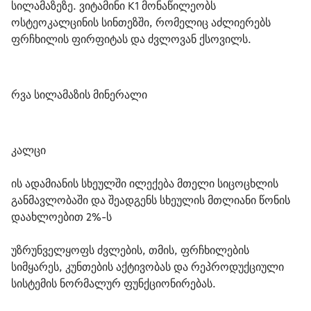
სილამაზეზე. ვიტამინი K1 მონაწილეობს 
ოსტეოკალცინის სინთეზში, რომელიც აძლიერებს 
ფრჩხილის ფირფიტას და ძვლოვან ქსოვილს.
რვა სილამაზის მინერალი
კალცი
ის ადამიანის სხეულში ილექება მთელი სიცოცხლის 
განმავლობაში და შეადგენს სხეულის მთლიანი წონის 
დაახლოებით 2%-ს
უზრუნველყოფს ძვლების, თმის, ფრჩხილების 
სიმყარეს, კუნთების აქტივობას და რეპროდუქციული 
სისტემის ნორმალურ ფუნქციონირებას.