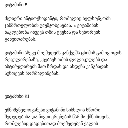
ვიტამინი E
ძლიერი ანტიოქსიდანტი, რომელიც ხელს უწყობს 
ჯანმრთელობის გაუმჯობესებას. E ვიტამინის 
ნაკლებობა იწვევს თმის ცვენას და სებორეის 
განვითარებას.
ვიტამინი ასევე მოქმედებს კანქვეშა ცხიმის გამოყოფის 
რეგულირებაზე, კვებავს თმის ფოლიკულებს და 
ასტიმულირებს მათ ზრდას და ახდენს ჟანგბადის 
სუნთქვის ნორმალიზებას.
ვიტამინი K1
უმნიშვნელოვანესი ვიტამინი სისხლის სწორი 
შედედებისა და ნივთიერებების წარმოქმნისთვის, 
რომლებიც დადებითად მოქმედებენ ქალის 