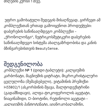
მიღების კურსი 1 თვე.
 უფრო გამოხატული შედეგის მისაღწევად, გირჩევთ ამ 
კომპლექსთან ერთად გამოიყენოთ პროდუქტები: 
დაბერების საწინააღმდეგო კომპლექსი - 
„ქრონოლონგი“, ნუტრიკოსმეტიკური დაბერების 
საწინააღმდეგო სისტემა ახალგაზრდობისა და კანის 
ბზინვარებისთვის BeautySense.
შედგენილობა
კომპლექსი № 1 (დიდი ტაბლეტი):
 კალციუმის 
კარბონატი, მაგნიუმის ციტრატი, მიკროკრისტალური 
ცელულოზა (შემავსებელი), ვიტამინის პრემიქსი 
H33802/1 (ასკორბინის მჟავა, მალტოდექსტრინი 
(გადამზიდავი), ალფა-ტოკოფეროლის აცეტატი, 
ნიაცინამიდი, D-ბიოტინი, რეტინოლი აცეტატი - 
კალციუმის პანტოტენატი, ციანოკობალამინი, 