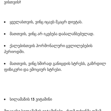
ვისთვის?
ყველასთვის, ვინც იცავს მკაცრ დიეტას.
მათთვის, ვინც არ იკვბება დაბალანსებულად.
ქალებისთვის ჰორმონალური ცვლილებების 
პერიოდში.
მათთვის, ვინც ხშირად განიცდის სტრესს, გაზრდილ 
ფიზიკური და ემოციურ სტრესი. 
სილამაზის 13 ვიტამინი