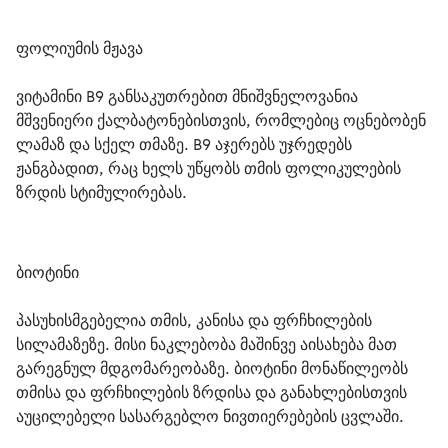
ფოლიუმის მჟავა
ვიტამინი B9 განსაკუთრებით მნიშვნელოვანია 
მშვენიერი ქალბატონებისთვის, რომლებიც ოცნებობენ 
ლამაზ და სქელ თმაზე. B9 აჯერებს უჯრედებს 
ჟანგბადით, რაც ხელს უწყობს თმის ფოლიკულების 
ზრდის სტიმულირებას.
ბიოტინი
პასუხისმგებელია თმის, კანისა და ფრჩხილების 
სილამაზეზე. მისი ნაკლებობა მაშინვე აისახება მათ 
გარეგნულ მდგომარეობაზე. ბიოტინი მონაწილეობს 
თმისა და ფრჩხილების ზრდისა და განახლებისთვის 
აუცილებელი სასარგებლო ნივთიერებების ცვლაში.