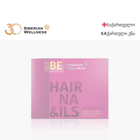
საქართველო
KA
ქართული ენა