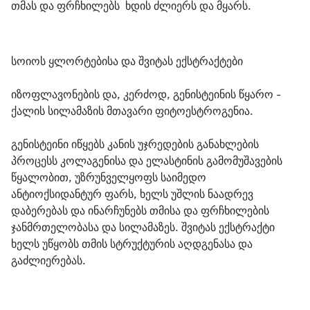
თმას და ფრჩხილებს  ხდის ძლიერს და მყარს.
სოიოს ყლორტებისა და შვიტას ექსტრაქტები
იზოფლავონების და, კერძოდ, გენისტეინის წყარო - 
ქალის სილამაზის მთავარი ფიტოესტროგენია.
გენისტეინი იწყებს კანის უჯრედების განახლების 
პროცესს კოლაგენისა და ელასტინის გამომუშავების 
წყალობით, უზრუნველყოფს საიმედო 
ანტიოქსიდანტურ ფარს, ხელს უშლის ნაადრევ 
დაბერებას და ინარჩუნებს თმისა და ფრჩხილების 
ჯანმრთელობასა და სილამაზეს. შვიტას ექსტრაქტი 
ხელს უწყობს თმის სტრუქტურის აღდგენასა და 
გაძლიერებას.