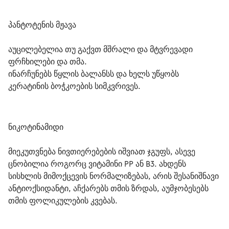
პანტოტენის მჟავა
აუცილებელია თუ გაქვთ მშრალი და მტვრევადი 
ფრჩხილები და თმა.

ინარჩუნებს წყლის ბალანსს და ხელს უწყობს 
კერატინის ბოჭკოების სიმკვრივეს.
ნიკოტინამიდი
მიეკუთვნება ნივთიერებების იშვიათ ჯგუფს, ასევე 
ცნობილია როგორც ვიტამინი PP ან B3. ახდენს 
სისხლის მიმოქცევის ნორმალიზებას, არის შესანიშნავი 
ანტიოქსიდანტი, აჩქარებს თმის ზრდას, აუმჯობესებს 
თმის ფოლიკულების კვებას.