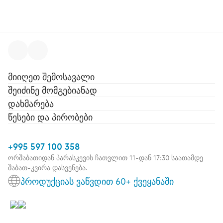
მიიღეთ შემოსავალი
შეიძინე მომგებიანად
დახმარება
წესები და პირობები
+995 597 100 358
ორშაბათიდან პარასკევის ჩათვლით 11-დან 17:30 საათამდე
შაბათ-კვირა დასვენება.
პროდუქციას ვაწვდით 60+ ქვეყანაში