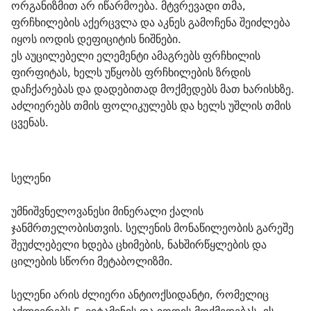
ორგანიზმით არ იწარმოება. მტვრევადი თმა, 
ფრჩხილების აქერცვლა და აკნეს გამოჩენა შეიძლება 
იყოს იოდის დეფიციტის ნიშნები.

ეს აუცილებელი ელემენტი ამაგრებს ფრჩხილის 
ფირფიტას, ხელს უწყობს ფრჩხილების ზრდის 
დაჩქარებას და დადებითად მოქმედებს მათ ხარისხზე. 
აძლიერებს თმის ფოლიკულებს და ხელს უშლის თმის 
ცვენას.
სელენი
უმნიშვნელოვანესი მინერალი ქალის 
ჯანმრთელობისთვის. სელენის მონაწილეობის გარეშე 
შეუძლებელი ხდება ცხიმების, ნახშირწყლების და 
ცილების სწორი მეტაბოლიზმი.
სელენი არის ძლიერი ანტიოქსიდანტი, რომელიც 