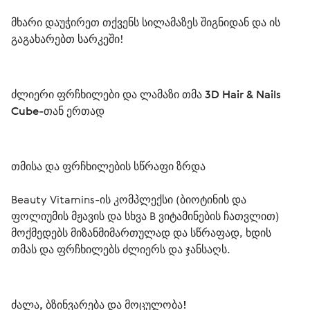
მხარი დაუჭირეთ თქვენს სილამაზეს შიგნიდან და ის 
გაგახარებთ სარკეში! 
ძლიერი ფრჩხილები და ლამაზი თმა 3D Hair & Nails 
Cube-თან ერთად
თმისა და ფრჩხილების სწრაფი ზრდა
Beauty Vitamins-ის კომპლექსი (ბიოტინის და 
ფოლიუმის მჟავის და სხვა B ვიტამინების ჩათვლით) 
მოქმედებს მიზანმიმართულად და სწრაფად, ხდის 
თმას და ფრჩხილებს ძლიერს და ჯანსაღს.
ძალა, ბზინვარება და მოცულობა!