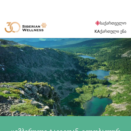
საქართველო
KA
ქართული ენა