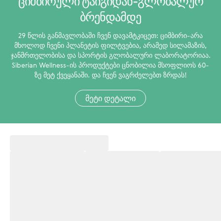
ციმბირული ტაიგიდან-გლობალურ
ბრენდამდე
29 წლის განმავლობაში ჩვენ დავამტკიცეთ: ციმბირი-არა
მხოლოდ ჩვენი პლანეტის ფილტვებია, არამედ სილამაზის,
ჯანმრთელობისა და სპორტის გლობალური ლაბორატორიაა.
Siberian Wellness-ის პროდუქტები ცნობილია მსოფლიოს 60-
ზე მეტ ქვეყანაში. და ჩვენ ვაგრძელებთ ზრდას!
მეტი დეტალი