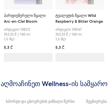
პარფიუმერული წყალი
ტუალეტის წყალი Wild
Arc-en-Ciel Bloom
Raspberry & Bitter Orange
არტიკლი 108212
არტიკლი 108167
353,33 ₾ / 100 ml
353,33 ₾ / 100 ml
1,5 მლ
1,5 მლ
5,3 ₾
5,3 ₾
აღმოაჩინეთ Wellness-ის სამყარო
სპორტი და ცხოვრების ჯანსაღი წერსი
მეცნიერება