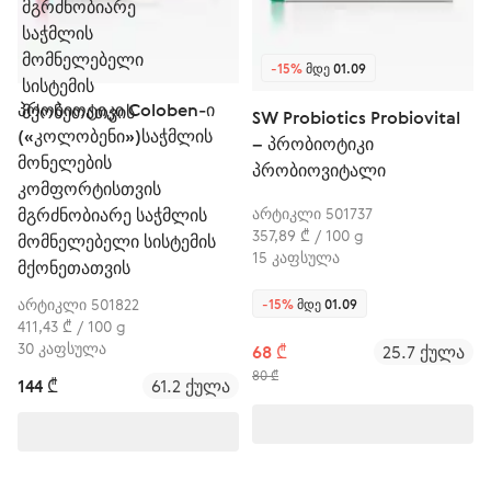
-15%
ᲛᲓᲔ 01.09
პრობიოტიკი Coloben-ი
SW Probiotics Probiovital
(«კოლობენი»)საჭმლის
– პრობიოტიკი
მონელების
პრობიოვიტალი
კომფორტისთვის
მგრძნობიარე საჭმლის
არტიკლი 501737
357,89 ₾ / 100 g
მომნელებელი სისტემის
15 კაფსულა
მქონეთათვის
არტიკლი 501822
-15%
ᲛᲓᲔ 01.09
411,43 ₾ / 100 g
30 კაფსულა
68 ₾
25.7 ქულა
80 ₾
144 ₾
61.2 ქულა