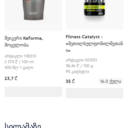
Fitness Catalyst -
შეიკერი Keforma,
«მეთილსულფონილმეთან
მოცულობა
ი»
არტიკლი 108310
არტიკლი 501031
2 370 ₾ / 100 ml
38,46 ₾ / 100 g
400 მლ 1 ცალი
90 კაფსულა
23,7 ₾
35 ₾
16.0 ქულა
სილამაზე