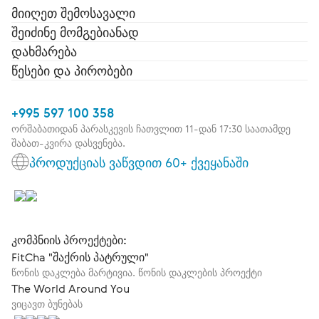
მიიღეთ შემოსავალი
შეიძინე მომგებიანად
დახმარება
წესები და პირობები
+995 597 100 358
ორშაბათიდან პარასკევის ჩათვლით 11-დან 17:30 საათამდე
შაბათ-კვირა დასვენება.
პროდუქციას ვაწვდით 60+ ქვეყანაში
კომპნიის პროექტები:
FitCha "შაქრის პატრული"
წონის დაკლება მარტივია. წონის დაკლების პროექტი
The World Around You
ვიცავთ ბუნებას