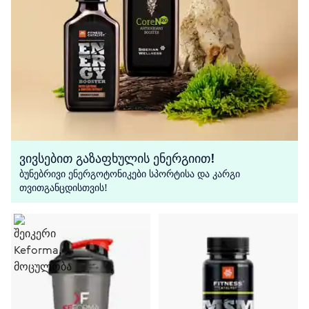
ვივსებით გაზაფხულის ენერგიით!
ბუნებრივი ენერგოტონიკები სპორტისა და კარგი
თვითგანცდისთვის!