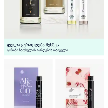
ყველა ყურადღება შენზეა
უცნობი ზაფხულის ვარდების თაიგული