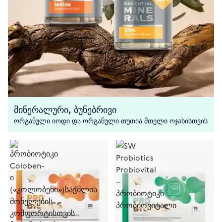
მინერალური, ბუნებრივი
ორგანული იოდი და ორგანული თუთია მთელი ოჯახისთვის