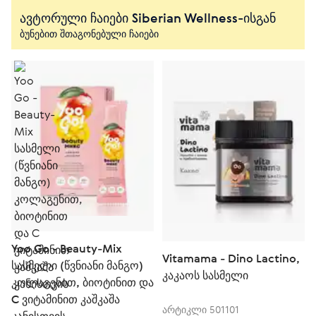
ავტორული ჩაიები Siberian Wellness-ისგან
ბუნებით შთაგონებული ჩაიები
Yoo Gо - Beauty-Mix
Vitamama - Dino Lactino,
სასმელი (წვნიანი მანგო)
კაკაოს სასმელი
კოლაგენით, ბიოტინით და
C ვიტამინით კაშკაშა
არტიკლი 501101