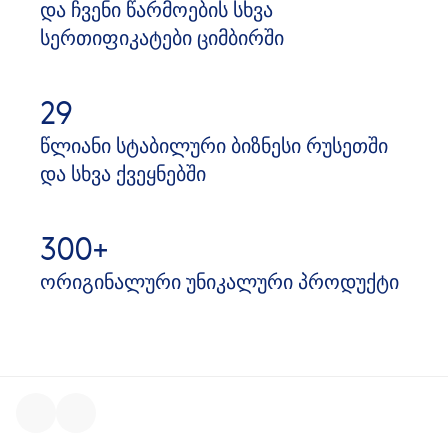
და ჩვენი წარმოების სხვა
სერთიფიკატები ციმბირში
29
წლიანი სტაბილური ბიზნესი რუსეთში
და სხვა ქვეყნებში
300+
ორიგინალური უნიკალური პროდუქტი