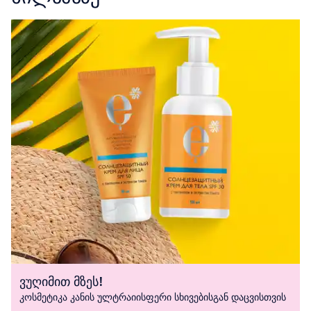
ვუღიმით მზეს!
კოსმეტიკა კანის ულტრაიისფერი სხივებისგან დაცვისთვის