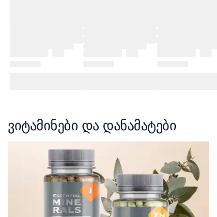
ვიტამინები და დანამატები