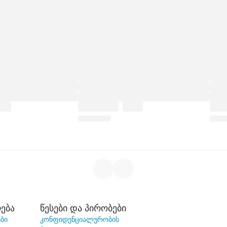
ება
წესები და პირობები
ბი
კონფიდენციალურობის