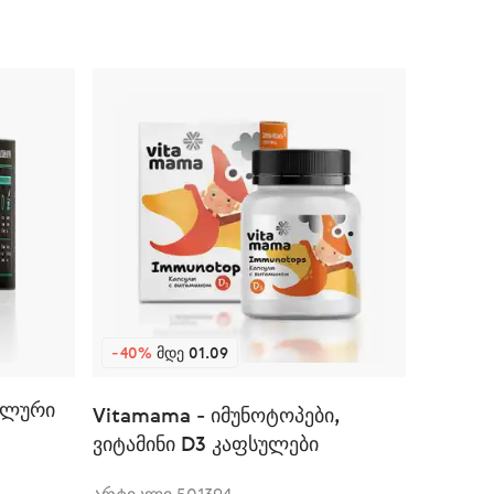
-40%
ᲛᲓᲔ 01.09
ველური
Vitamama - იმუნოტოპები,
ვიტამინი D3 კაფსულები