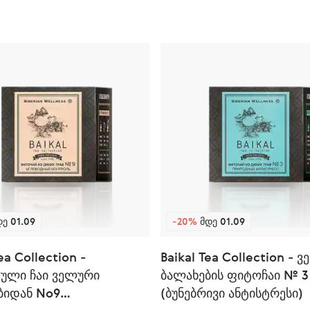
Ე 01.09
-20%
ᲛᲓᲔ 01.09
ea Collection -
Baikal Tea Collection - 
ეული ჩაი ველური
ბალახების ფიტოჩაი № 3
ბიდან No9
(ბუნებრივი ანტისტრესი)