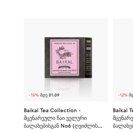
-15%
ᲛᲓᲔ 01.09
-12%
ᲛᲓ
Baikal Tea Collection -
Baikal T
მცენარეული ჩაი ველური
მცენარ
ბალახებისგან No6 (ღვიძლის
ბალახე