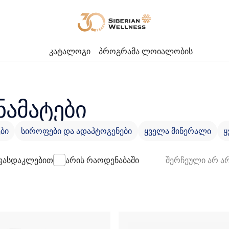
კატალოგი
პროგრამა ლოიალობის
ნამატები
ბი
სიროფები და ადაპტოგენები
ყველა მინერალი
ყ
ასდაკლებით
არის რაოდენაბაში
შერჩეული არ ა