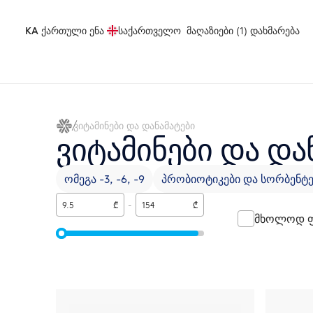
KA
ქართული ენა
საქართველო
მაღაზიები (1)
დახმარება
ვიტამინები და დანამატები
ვიტამინები და და
ომეგა -3, -6, -9
პრობიოტიკები და სორბენტე
₾
-
₾
მხოლოდ ფ