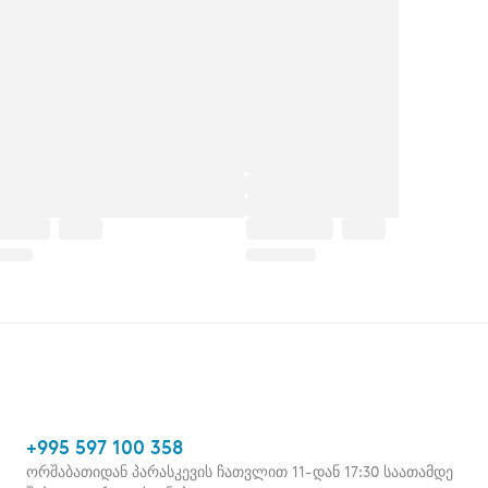
+995 597 100 358
ორშაბათიდან პარასკევის ჩათვლით 11-დან 17:30 საათამდე