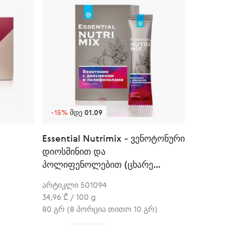
-15%
ᲛᲓᲔ 01.09
Essential Nutrimix - ვენოტონური
დიოსმინით და
პოლიფენოლებით (ცხარე
ალუბალი)
არტიკლი 501094
34,96 ₾ / 100 g
80 გრ (8 პორცია თითო 10 გრ)