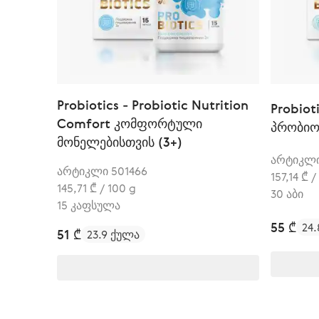
Probiotics - Probiotic Nutrition
Probioti
Comfort კომფორტული
პრობიო
მონელებისთვის (3+)
არტიკლი
არტიკლი 501466
157,14 ₾ /
145,71 ₾ / 100 g
30 აბი
15 კაფსულა
55 ₾
24
51 ₾
23.9 ქულა