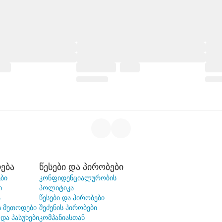
ება
წესები და პირობები
ბი
კონფიდენციალურობის
ი
პოლიტიკა
ა
წესები და პირობები
ს მეთოდები
შეძენის პირობები
 და პასუხები
კომპანიასთან