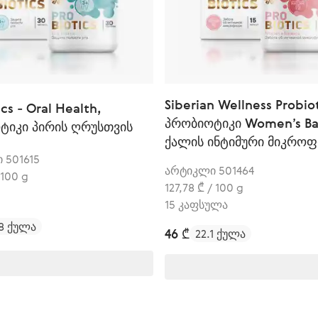
Siberian Wellness Probiot
cs - Oral Health,
პრობიოტიკი Women’s Ba
ტიკი პირის ღრუსთვის
ქალის ინტიმური მიკრო
ბალანსისთვის
 501615
არტიკლი 501464
 100 g
127,78 ₾ / 100 g
15 კაფსულა
.8 ქულა
46 ₾
22.1 ქულა