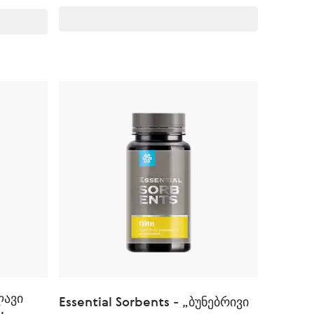
ლავი
Essential Sorbents - „ბუნებრივი