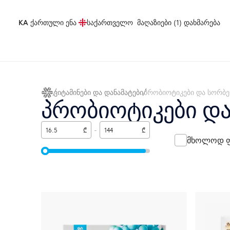
KA
ქართული ენა
საქართველო
მაღაზიები (1)
დახმარება
ვიტამინები და დანამატები
პრობიოტიკები და სორბე
პრობიოტიკები და
₾
-
₾
მხოლოდ ფ