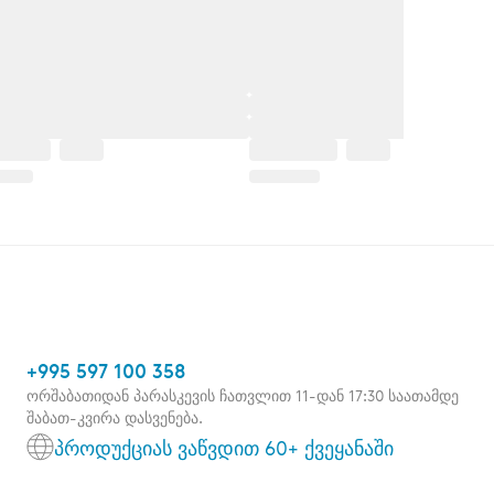
+995 597 100 358
ორშაბათიდან პარასკევის ჩათვლით 11-დან 17:30 საათამდე
შაბათ-კვირა დასვენება.
პროდუქციას ვაწვდით 60+ ქვეყანაში