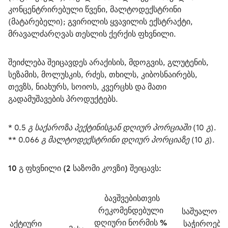
კონცენტრირებული წვენი, მალტოდექსტრინი 
(მატარებელი); გვირილის ყვავილის ექსტრაქტი, 
მრავალძარღვას თესლის ქერქის ფხვნილი.
შეიძლება შეიცავდეს არაქისის, მდოგვის, გლუტენის, 
სეზამის, მოლუსკის, რძეს, თხილს, კიბოსნაირებს, 
თევზს, ნიახურს, სოიოს, კვერცხს და მათი 
გადამუშავების პროდუქტებს.
* 0.5 გ საქაროზა პექტინისგან დღიურ პორციაში (10 გ).
** 0.066 გ მალტოდექსტრინი დღიურ პორციაზე (10 გ).
10 გ ფხვნილი (2 საზომი კოვზი) შეიცავს:
 ბავშვებისთვის 
რეკომენდებული 
 საშუალო დღიური 
დღიური ნორმის % 
აქტიური 
საჭიროება 