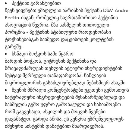
პექტინი გარანტიებით
ჩვენ ვიყენებთ უმაღლესი ხარისხის პექტინს DSM Andre
Pectin-ისგან, რომელიც საერთაშორისო პექტინის
ასოციაციის წევრია. მზა სასმელის თითოეული
პორცშია - პექტინის სტაბილური რაოდენობასი
ტოქსინებისგან საიმედო დაცვისთვის კოლტების
გარეშე.
ხსნადი ბოჭკოს სამი წყარო
ბარდის ბოჭკოს, ციტრუსის პექტინისა და
მრავალძარღვას თესლის აქტიური ინგრედიენტების
ზუსტად შერჩეული თანაფარდობა. ნაწლავის
მიკროფლორის გასაძლიერებლად ნებისმიერ ასაკში.
წვენის მშრალი კონცენტრატები უკეთესი გემოსთვის
ნატურალური ინგრედიენტების შესანარჩუნებლად და
სასმელის გემო უფრო გამოხატული და სასიამოვნო
რომ გაგვეხადა, ასკილის და მოცვის წვენები
დავამატეთ. გარდა ამისა, ეს კენკრა უზრუნველყოფს
იმუნური სისტემის დამატებით მხარდაჭერას.