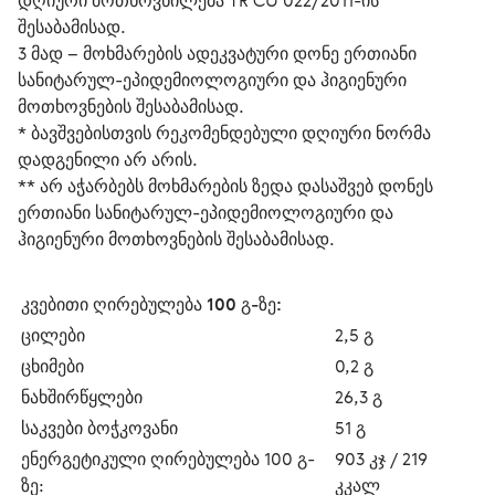
დღიური მოთხოვნილება TR CU 022/2011-ის 
შესაბამისად.
3 მად – მოხმარების ადეკვატური დონე ერთიანი 
სანიტარულ-ეპიდემიოლოგიური და ჰიგიენური 
მოთხოვნების შესაბამისად.
* ბავშვებისთვის რეკომენდებული დღიური ნორმა 
დადგენილი არ არის.
** არ აჭარბებს მოხმარების ზედა დასაშვებ დონეს 
ერთიანი სანიტარულ-ეპიდემიოლოგიური და 
ჰიგიენური მოთხოვნების შესაბამისად.
კვებითი ღირებულება 100 გ-ზე:
ცილები
2,5 გ 
ცხიმები
0,2 გ 
ნახშირწყლები
26,3 გ 
საკვები ბოჭკოვანი
51 გ 
ენერგეტიკული ღირებულება 100 გ-
903 კჯ / 219 
ზე:
კკალ