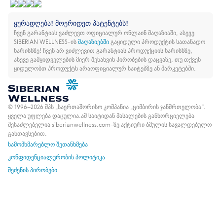
ყურადღება! მოერიდეთ პატენტებს!
ჩვენ გარანტიას ვაძლევთ ოფიციალურ ონლაინ მაღაზიაში, ასევე
SIBERIAN WELLNESS-ის
მაღაზიებში
გაყიდული პროდუქტის სათანადო
ხარისხზე!
ჩვენ არ ვიძლევით გარანტიას პროდუქციის ხარისხზე,
ასევე გამყიდველების მიერ შენახვის პირობების დაცვაზე, თუ თქვენ
ყიდულობთ პროდუქტს არაოფიციალურ საიტებზე ან მარკეტებში.
© 1996–2026 შპს „საერთაშორისო კომპანია „ციმბირის ჯანმრთელობა“.
ყველა უფლება დაცულია.
ამ საიტიდან მასალების განხორციელება
შესაძლებელია siberianwellness.com-ზე აქტიური ბმულის სავალდებულო
განთავსებით.
სამომხმარებლო შეთანხმება
კონფიდენციალურობის პოლიტიკა
შეძენის პირობები