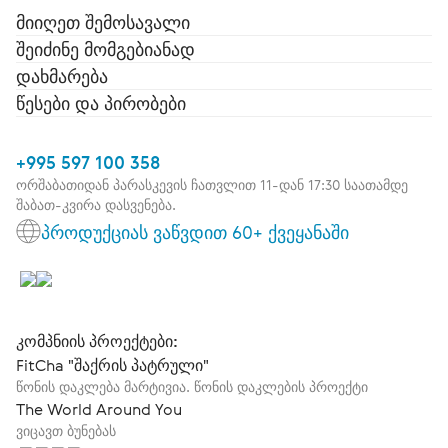
მიიღეთ შემოსავალი
შეიძინე მომგებიანად
დახმარება
წესები და პირობები
+995 597 100 358
ორშაბათიდან პარასკევის ჩათვლით 11-დან 17:30 საათამდე
შაბათ-კვირა დასვენება.
პროდუქციას ვაწვდით 60+ ქვეყანაში
კომპნიის პროექტები:
FitCha "შაქრის პატრული"
წონის დაკლება მარტივია. წონის დაკლების პროექტი
The World Around You
ვიცავთ ბუნებას