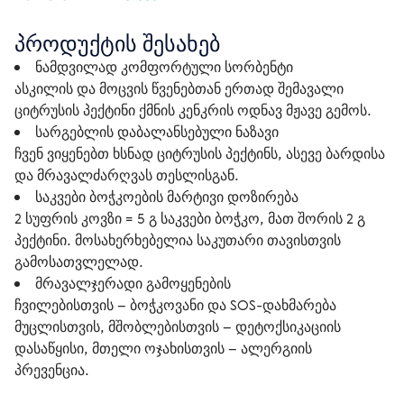
პროდუქტის შესახებ
ნამდვილად კომფორტული სორბენტი
ასკილის და მოცვის წვენებთან ერთად შემავალი
ციტრუსის პექტინი ქმნის კენკრის ოდნავ მჟავე გემოს.
სარგებლის დაბალანსებული ნაზავი
ჩვენ ვიყენებთ ხსნად ციტრუსის პექტინს, ასევე ბარდისა
და მრავალძარღვას თესლისგან.
საკვები ბოჭკოების მარტივი დოზირება
2 სუფრის კოვზი = 5 გ საკვები ბოჭკო, მათ შორის 2 გ
პექტინი. მოსახერხებელია საკუთარი თავისთვის
გამოსათვლელად.
მრავალჯერადი გამოყენების
ჩვილებისთვის – ბოჭკოვანი და SOS-დახმარება
მუცლისთვის, მშობლებისთვის – დეტოქსიკაციის
დასაწყისი, მთელი ოჯახისთვის – ალერგიის
პრევენცია.