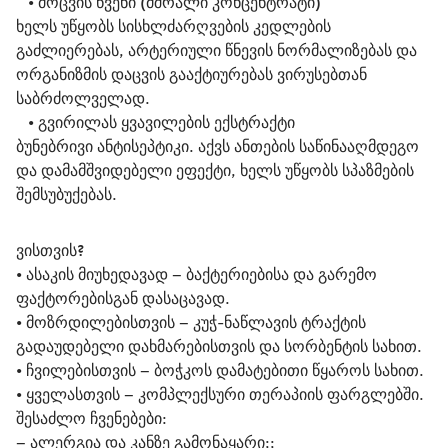
   • 
მოცვის წვენი (მშრალი კონცენტრატი)
ხელს უწყობს სისხლძარღვების კედლების 
გაძლიერებას, არტერიული წნევის ნორმალიზებას და 
ორგანიზმის დაცვის გააქტიურებას ვირუსებთან 
საბრძოლველად.
   • 
გვირილას ყვავილების ექსტრაქტი
ბუნებრივი ანტისეპტიკი. აქვს ანთების საწინააღმდეგო 
და დამამშვიდებელი ეფექტი, ხელს უწყობს სპაზმების 
შემსუბუქებას.
ვისთვის?
• ასაკის მიუხედავად – ბაქტერიებისა და გარემო 
ფაქტორებისგან დასაცავად.
• მოზრდილებისთვის – კუჭ-ნაწლავის ტრაქტის 
გადაუდებელი დახმარებისთვის და სორბენტის სახით.
• ჩვილებისთვის – ბოჭკოს დამატებითი წყაროს სახით.
• ყველასთვის – კომპლექსური თერაპიის ფარგლებში. 
შესაძლო ჩვენებები:
– ალერგია და კანზე გამონაყარი;;