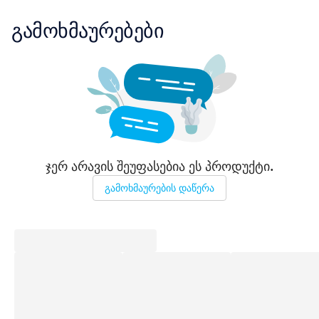
გამოხმაურებები
ჯერ არავის შეუფასებია ეს პროდუქტი.
გამოხმაურების დაწერა