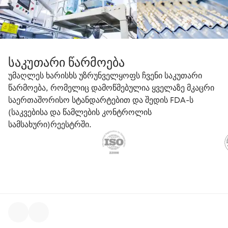
საკუთარი წარმოება
უმაღლეს ხარისხს უზრუნველყოფს ჩვენი საკუთარი
წარმოება, რომელიც დამოწმებულია ყველაზე მკაცრი
საერთაშორისო სტანდარტებით და შედის FDA-ს
(საკვებისა და წამლების კონტროლის
სამსახური)რეესტრში.