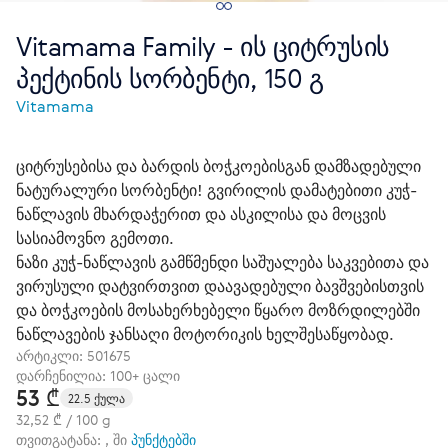
Vitamama Family - ის ციტრუსის
პექტინის სორბენტი, 150 გ
Vitamama
ციტრუსებისა და ბარდის ბოჭკოებისგან დამზადებული
ნატურალური სორბენტი! გვირილის დამატებითი კუჭ-
ნაწლავის მხარდაჭერით და ასკილისა და მოცვის
სასიამოვნო გემოთი.
ნაზი კუჭ-ნაწლავის გამწმენდი საშუალება საკვებითა და
ვირუსული დატვირთვით დაავადებული ბავშვებისთვის
და ბოჭკოების მოსახერხებელი წყარო მოზრდილებში
ნაწლავების ჯანსაღი მოტორიკის ხელშესაწყობად.
არტიკლი:
501675
დარჩენილია: 100+ ცალი
53 ₾
22.5 ქულა
32,52 ₾ / 100 g
თვითგატანა: , ში
პუნქტებში