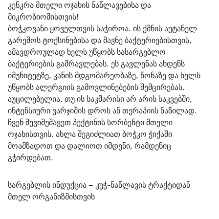
კენკრა მთელი ოჯახის ნაწლავებისა და 
მიკრობიომისთვის!
ბოჭკოვანი ყოველთვის საჭიროა. ის ქმნის აუტანელ 
გარემოს ტოქსინებისა და მავნე ბაქტერიებისთვის, 
ამავდროულად ხელს უწყობს სასარგებლო 
ბაქტერიების გამრავლებას. ეს გავლენას ახდენს 
იმუნიტეტზე, კანის მდგომარეობაზე, წონაზე და ხელს 
უწყობს ალერგიის გამოვლინებების შემცირებას.
აუცილებელია, თუ ის საკმარისი არ არის საკვებში, 
ინტენსიური ვარჯიშის დროს ან თერაპიის ნაწილად.
ჩვენ შევიმუშავეთ პექტინის სორბენტი მთელი 
ოჯახისთვის. ახლა შეგიძლიათ ბოჭკო ჭიქაში 
მოამზადოთ და დალიოთ იმდენი, რამდენიც 
გჭირდებათ.
სარგებლის ინდუქცია – კუჭ-ნაწლავის ტრაქტიდან 
მთელ ორგანიზმისთვის