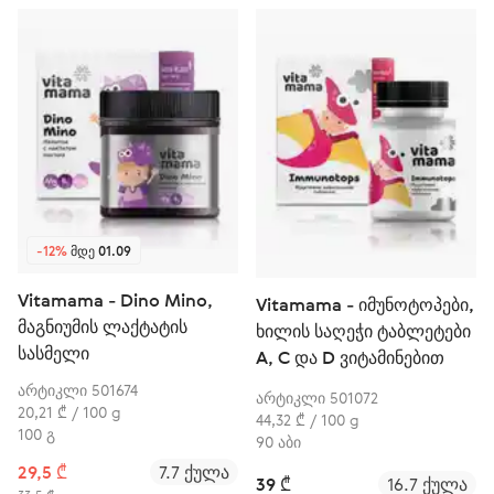
-12%
ᲛᲓᲔ 01.09
Vitamama - Dino Mino,
Vitamama - იმუნოტოპები,
მაგნიუმის ლაქტატის
ხილის საღეჭი ტაბლეტები
სასმელი
A, C და D ვიტამინებით
არტიკლი 501674
არტიკლი 501072
20,21 ₾ / 100 g
44,32 ₾ / 100 g
100 გ
90 აბი
29,5 ₾
7.7 ქულა
39 ₾
16.7 ქულა