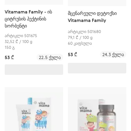
Vitamama Family - ის
მცენარეული დეტოქსი
ციტრუსის პექტინის
Vitamama Family
სორბენტი
არტიკლი 501680
არტიკლი 501675
79,1 ₾ / 100 g
32,52 ₾ / 100 g
60 კაფსულა
150 გ
53 ₾
24.3 ქულა
53 ₾
22.5 ქულა