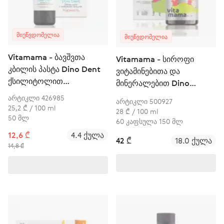
ᲛᲘᲣᲬᲕᲓᲝᲛᲔᲚᲘᲐ
ᲛᲘᲣᲬᲕᲓᲝᲛᲔᲚᲘᲐ
Vitamama - ბავშვთა
Vitamama - სიროფი
კბილის პასტა Dino Dent
ვიტამინებითა და
ქსილიტოლით
მინერალებით Dino
"კარამელი"
Vitamino
არტიკლი 426985
არტიკლი 500927
25,2 ₾ / 100 ml
28 ₾ / 100 ml
50 მლ
60 კაფსულა 150 მლ
12,6 ₾
4.4 ქულა
42 ₾
18.0 ქულა
14,8 ₾