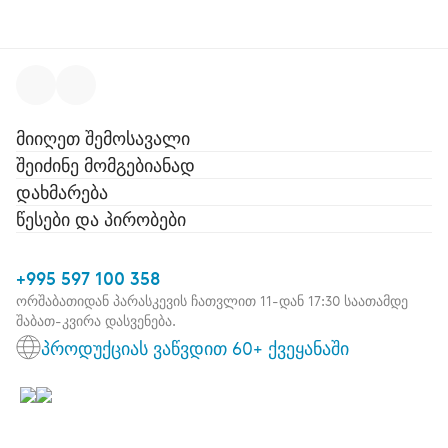
მიიღეთ შემოსავალი
შეიძინე მომგებიანად
დახმარება
წესები და პირობები
+995 597 100 358
ორშაბათიდან პარასკევის ჩათვლით 11-დან 17:30 საათამდე
შაბათ-კვირა დასვენება.
პროდუქციას ვაწვდით 60+ ქვეყანაში