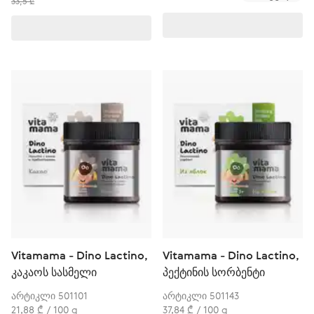
33,5 ₾
Vitamama - Dino Lactino,
Vitamama - Dino Lactino,
კაკაოს სასმელი
პექტინის სორბენტი
არტიკლი 501101
არტიკლი 501143
21,88 ₾ / 100 g
37,84 ₾ / 100 g