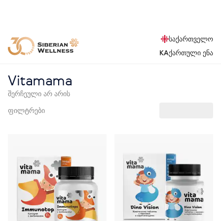
საქართველო
KA
ქართული ენა
Vitamama
შერჩეული არ არის
ფილტრები