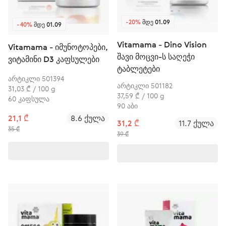
-20%
ᲛᲓᲔ 01.09
-40%
ᲛᲓᲔ 01.09
Vitamama - Dino Vision
Vitamama - იმუნოტოპები,
შავი მოცვი-ს საღეჭი
ვიტამინი D3 კაფსულები
ტაბლეტები
არტიკლი 501394
არტიკლი 501182
31,03 ₾ / 100 g
37,59 ₾ / 100 g
60 კაფსულა
90 აბი
21,1 ₾
8.6 ქულა
31,2 ₾
11.7 ქულა
35 ₾
39 ₾