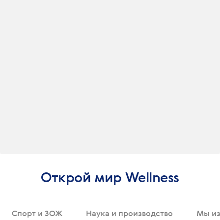
Открой мир Wellness
Спорт и ЗОЖ
Наука и производство
Мы из