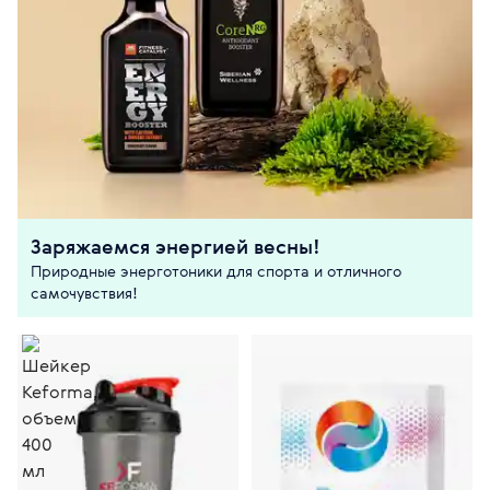
Заряжаемся энергией весны!
Природные энерготоники для спорта и отличного
самочувствия!