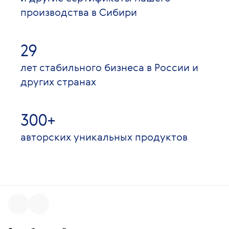
производства в Сибири
29
лет стабильного бизнеса в России и
других странах
300+
авторских уникальных продуктов