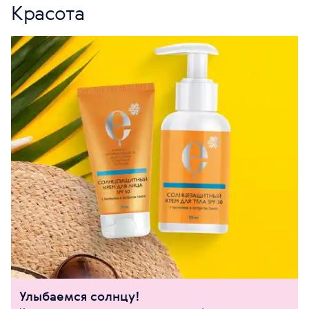
Красота
Улыбаемся солнцу!