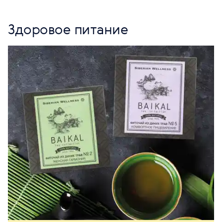
Здоровое питание