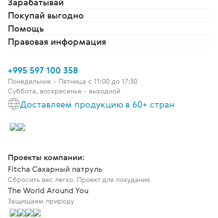
Зарабатывай
Покупай выгодно
Помощь
Правовая информация
+995 597 100 358
Понедельник - Пятница c 11:00 до 17:30
Суббота, воскресенье - выходной
Доставляем продукцию в 60+ стран
Проекты компании:
Fitcha Сахарный патруль
Сбросить вес легко. Проект для похудания
The World Around You
Защищаем природу