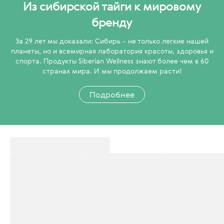
Из сибирской тайги к мировому
бренду
За 29 лет мы доказали: Сибирь - не только легкие нашей
планеты, но и всемирная лаборатория красоты, здоровья и
спорта. Продукты Siberian Wellness знают более чем в 60
странах мира. И мы продолжаем расти!
Подробнее