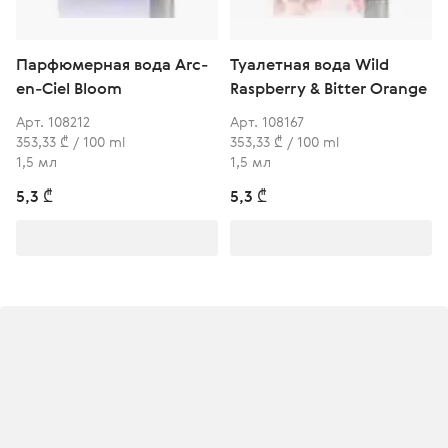
Парфюмерная вода Arc-
Туалетная вода Wild
en-Ciel Bloom
Raspberry & Bitter Orange
Арт. 108212
Арт. 108167
353,33 ₾ / 100 ml
353,33 ₾ / 100 ml
1,5 мл
1,5 мл
5,3 ₾
5,3 ₾