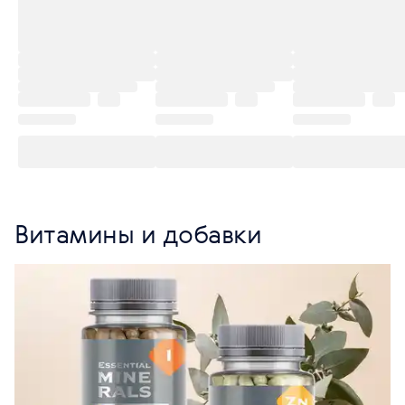
Витамины и добавки