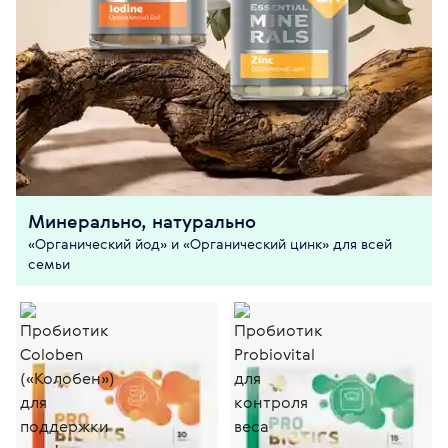
Минерально, натурально
«Органический йод» и «Органический цинк» для всей
семьи