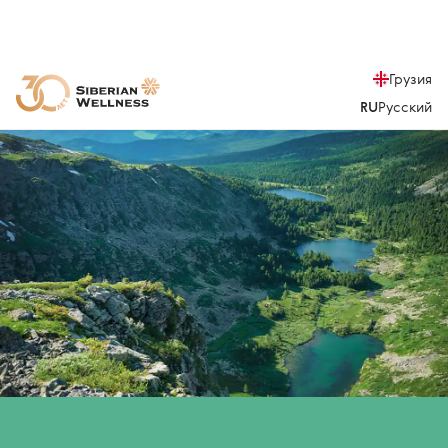
Грузия
RU
Русский