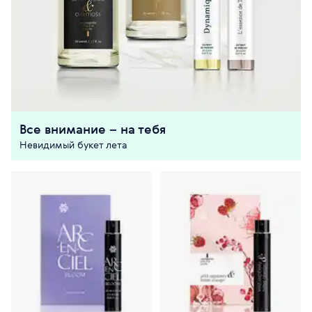
Все внимание – на тебя
Невидимый букет лета