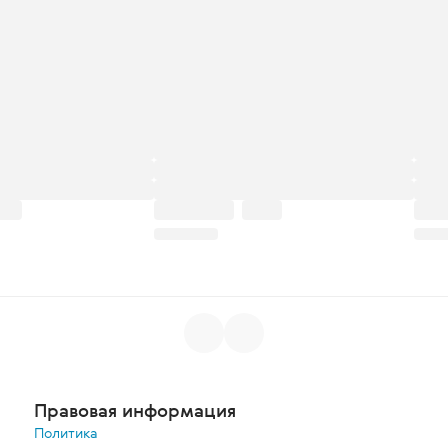
Правовая информация
Политика