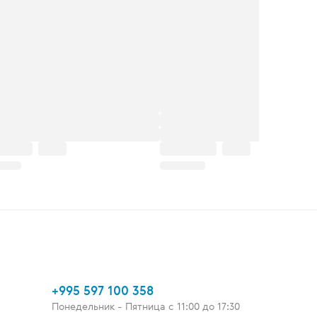
+995 597 100 358
Понедельник - Пятница c 11:00 до 17:30