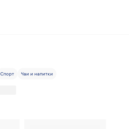
Спорт
Чаи и напитки