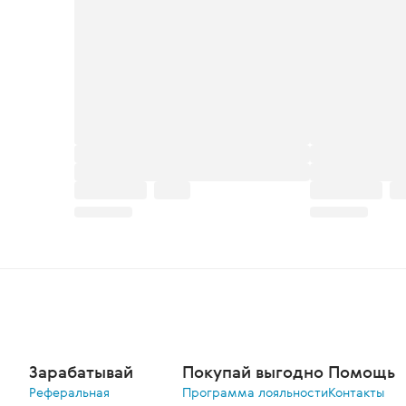
Зарабатывай
Покупай выгодно
Помощь
Реферальная
Программа лояльности
Контакты