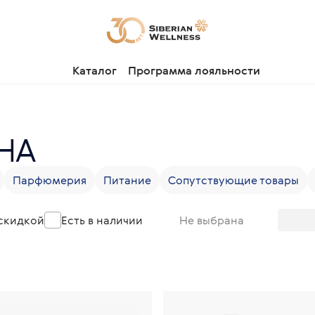
Каталог
Программа лояльности
НА
Парфюмерия
Питание
Сопутствующие товары
 скидкой
Есть в наличии
Не выбрана