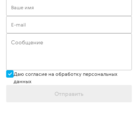
Ваше имя
E-mail
Сообщение
Даю согласие на обработку персональных
данных
Отправить