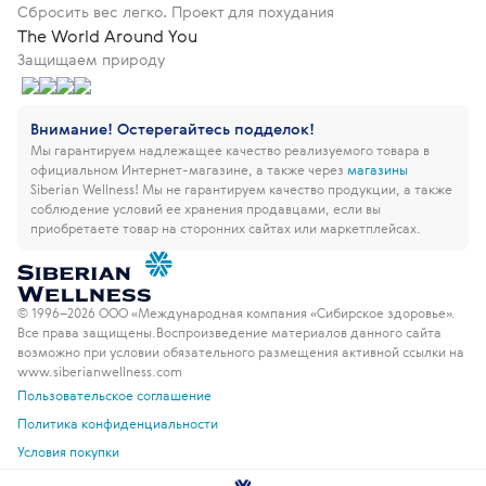
Сбросить вес легко. Проект для похудания
The World Around You
Защищаем природу
Внимание! Остерегайтесь подделок!
Мы гарантируем надлежащее качество реализуемого товара в
официальном Интернет-магазине, а также через
магазины
Siberian Wellness!
Мы не гарантируем качество продукции, а также
соблюдение условий ее хранения продавцами, если вы
приобретаете товар на сторонних сайтах или маркетплейсах.
© 1996–2026 ООО «Международная компания «Сибирское здоровье».
Все права защищены.
Воспроизведение материалов данного сайта
возможно при условии обязательного размещения активной ссылки на
www.siberianwellness.com
Пользовательское соглашение
Политика конфиденциальности
Условия покупки