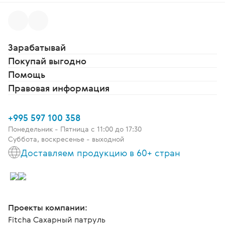
Зарабатывай
Покупай выгодно
Помощь
Правовая информация
+995 597 100 358
Понедельник - Пятница c 11:00 до 17:30
Суббота, воскресенье - выходной
Доставляем продукцию в 60+ стран
Проекты компании:
Fitcha Сахарный патруль