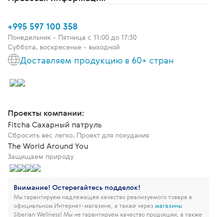
+995 597 100 358
Понедельник - Пятница c 11:00 до 17:30
Суббота, воскресенье - выходной
Доставляем продукцию в 60+ стран
Проекты компании:
Fitcha Сахарный патруль
Сбросить вес легко. Проект для похудания
The World Around You
Защищаем природу
Внимание! Остерегайтесь подделок!
Мы гарантируем надлежащее качество реализуемого товара в
официальном Интернет-магазине, а также через
магазины
Siberian Wellness!
Мы не гарантируем качество продукции, а также