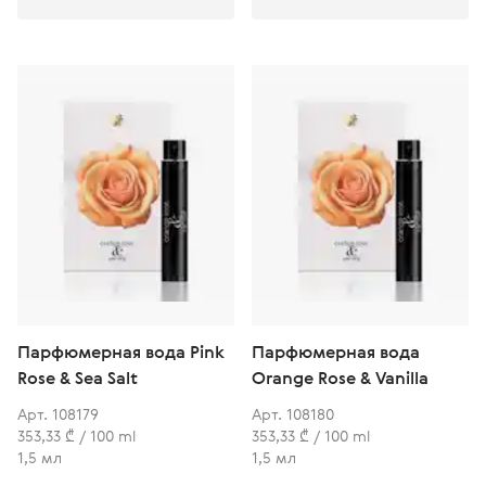
Парфюмерная вода Pink
Парфюмерная вода
Rose & Sea Salt
Orange Rose & Vanilla
Арт. 108179
Арт. 108180
353,33 ₾ / 100 ml
353,33 ₾ / 100 ml
1,5 мл
1,5 мл