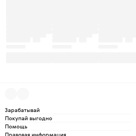
Зарабатывай
Покупай выгодно
Помощь
Правовая информация