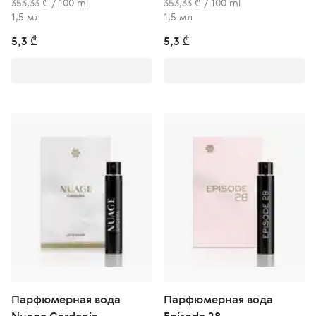
353,33 ₾ / 100 ml
353,33 ₾ / 100 ml
1,5 мл
1,5 мл
5,3 ₾
5,3 ₾
Парфюмерная вода
Парфюмерная вода