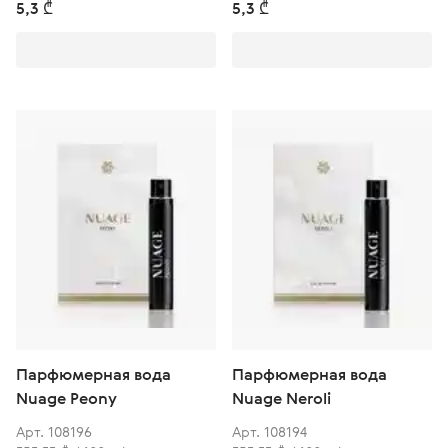
5,3 ₾
5,3 ₾
Парфюмерная вода
Парфюмерная вода
Nuage Peony
Nuage Neroli
Арт. 108196
Арт. 108194