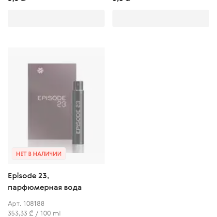
НЕТ В НАЛИЧИИ
Episode 23,
парфюмерная вода
Арт. 108188
353,33 ₾ / 100 ml