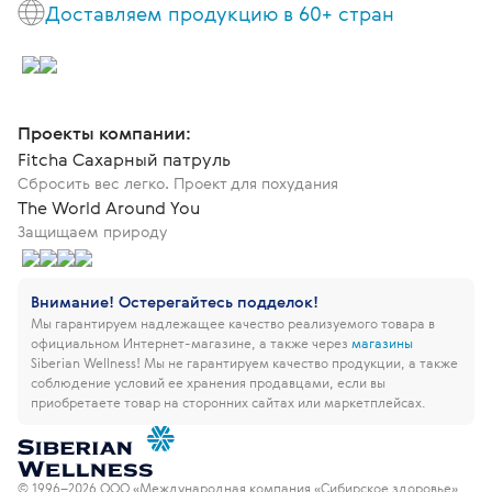
Доставляем продукцию в 60+ стран
Проекты компании:
Fitcha Сахарный патруль
Сбросить вес легко. Проект для похудания
The World Around You
Защищаем природу
Внимание! Остерегайтесь подделок!
Мы гарантируем надлежащее качество реализуемого товара в
официальном Интернет-магазине, а также через
магазины
Siberian Wellness!
Мы не гарантируем качество продукции, а также
соблюдение условий ее хранения продавцами, если вы
приобретаете товар на сторонних сайтах или маркетплейсах.
© 1996–2026 ООО «Международная компания «Сибирское здоровье».