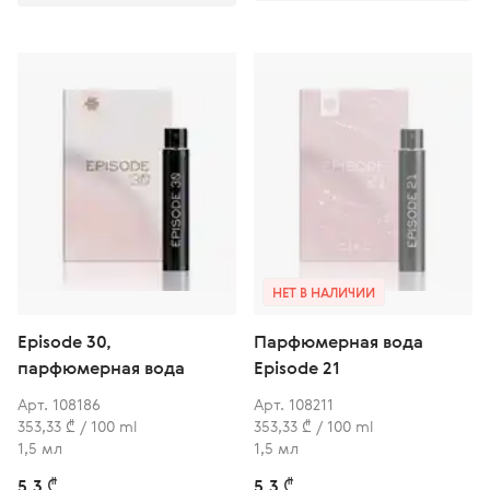
НЕТ В НАЛИЧИИ
Episode 30,
Парфюмерная вода
парфюмерная вода
Episode 21
Арт. 108186
Арт. 108211
353,33 ₾ / 100 ml
353,33 ₾ / 100 ml
1,5 мл
1,5 мл
5,3 ₾
5,3 ₾