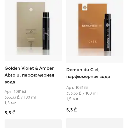
Golden Violet & Amber
Demon du Ciel,
Absolu, парфюмерная
парфюмерная вода
вода
Арт. 108183
Арт. 108163
353,33 ₾ / 100 ml
353,33 ₾ / 100 ml
1,5 мл
1,5 мл
5,3 ₾
5,3 ₾