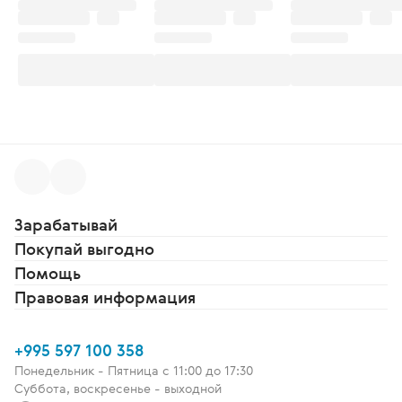
Зарабатывай
Покупай выгодно
Помощь
Правовая информация
+995 597 100 358
Понедельник - Пятница c 11:00 до 17:30
Суббота, воскресенье - выходной