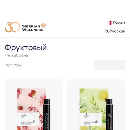
Грузия
RU
Русский
Фруктовый
Не выбрана
Фильтры