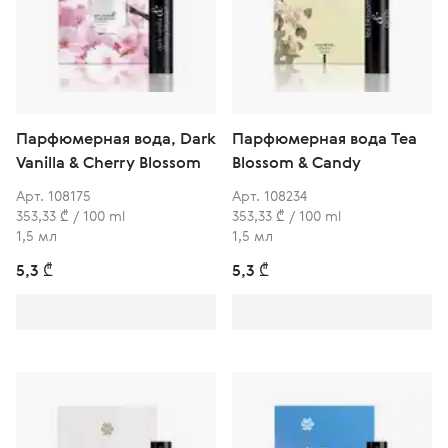
Парфюмерная вода, Dark
Парфюмерная вода Tea
Vanilla & Cherry Blossom
Blossom & Candy
Арт. 108175
Арт. 108234
353,33 ₾ / 100 ml
353,33 ₾ / 100 ml
1,5 мл
1,5 мл
5,3 ₾
5,3 ₾