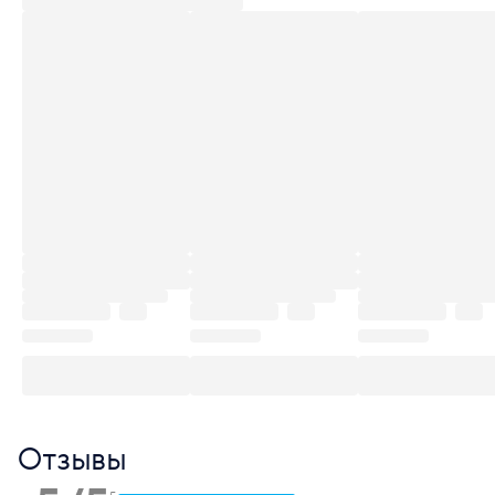
Отзывы