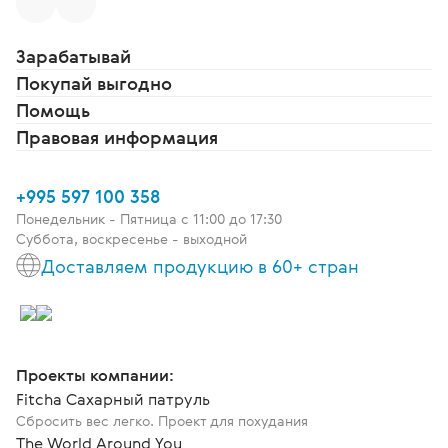
Зарабатывай
Покупай выгодно
Помощь
Правовая информация
+995 597 100 358
Понедельник - Пятница c 11:00 до 17:30
Суббота, воскресенье - выходной
Доставляем продукцию в 60+ стран
Проекты компании:
Fitcha Сахарный патруль
Сбросить вес легко. Проект для похудания
The World Around You