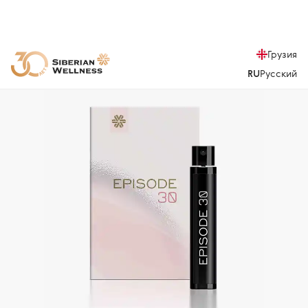
Грузия
RU
Русский