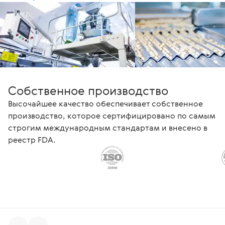
Собственное производство
Высочайшее качество обеспечивает собственное
производство, которое сертифицировано по самым
строгим международным стандартам и внесено в
реестр FDA.