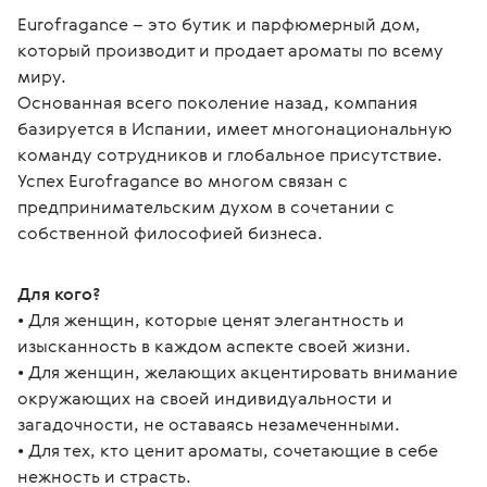
Eurofragance – это бутик и парфюмерный дом, 
который производит и продает ароматы по всему 
миру.
Основанная всего поколение назад, компания 
базируется в Испании, имеет многонациональную 
команду сотрудников и глобальное присутствие. 
Успех Eurofragance во многом связан с 
предпринимательским духом в сочетании с 
собственной философией бизнеса.
Для кого?
• Для женщин, которые ценят элегантность и 
изысканность в каждом аспекте своей жизни.
• Для женщин, желающих акцентировать внимание 
окружающих на своей индивидуальности и 
загадочности, не оставаясь незамеченными.
• Для тех, кто ценит ароматы, сочетающие в себе 
нежность и страсть.