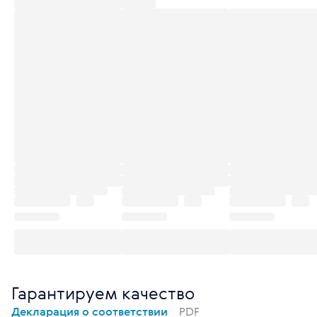
Гарантируем качество
Декларация о соответствии
PDF