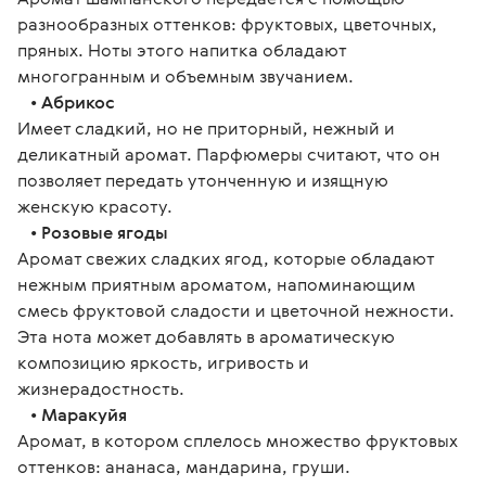
разнообразных оттенков: фруктовых, цветочных,
пряных. Ноты этого напитка обладают
многогранным и объемным звучанием.
•
Абрикос
Имеет сладкий, но не приторный, нежный и
деликатный аромат. Парфюмеры считают, что он
позволяет передать утонченную и изящную
женскую красоту.
•
Розовые ягоды
Аромат свежих сладких ягод, которые обладают
нежным приятным ароматом, напоминающим
смесь фруктовой сладости и цветочной нежности.
Эта нота может добавлять в ароматическую
композицию яркость, игривость и
жизнерадостность.
•
Маракуйя
Аромат, в котором сплелось множество фруктовых
оттенков: ананаса, мандарина, груши.