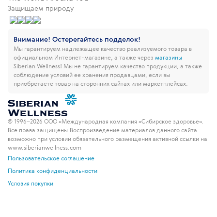
Защищаем природу
Внимание! Остерегайтесь подделок!
Мы гарантируем надлежащее качество реализуемого товара в
официальном Интернет-магазине, а также через
магазины
Siberian Wellness!
Мы не гарантируем качество продукции, а также
соблюдение условий ее хранения продавцами, если вы
приобретаете товар на сторонних сайтах или маркетплейсах.
© 1996–2026 ООО «Международная компания «Сибирское здоровье».
Все права защищены.
Воспроизведение материалов данного сайта
возможно при условии обязательного размещения активной ссылки на
www.siberianwellness.com
Пользовательское соглашение
Политика конфиденциальности
Условия покупки