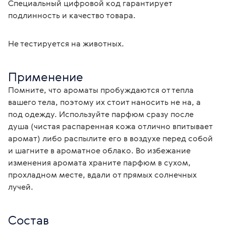
Специальный цифровой код гарантирует 
подлинность и качество товара.
Не тестируется на животных.
Применение
Помните, что ароматы пробуждаются от тепла 
вашего тела, поэтому их стоит наносить не на, а 
под одежду. Используйте парфюм сразу после 
душа (чистая распаренная кожа отлично впитывает 
аромат) либо распылите его в воздухе перед собой 
и шагните в ароматное облако. Во избежание 
изменения аромата храните парфюм в сухом, 
прохладном месте, вдали от прямых солнечных 
лучей.
Состав