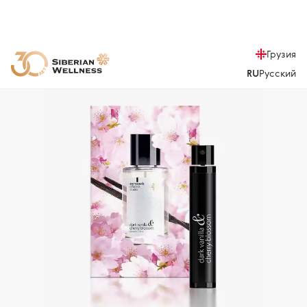
Грузия
RU
Русский