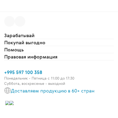
Зарабатывай
Покупай выгодно
Помощь
Правовая информация
+995 597 100 358
Понедельник - Пятница c 11:00 до 17:30
Суббота, воскресенье - выходной
Доставляем продукцию в 60+ стран