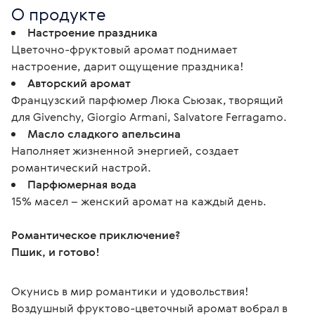
О продукте
Настроение праздника
Цветочно-фруктовый аромат поднимает
настроение, дарит ощущение праздника!
Авторский аромат
Французский парфюмер Люка Сьюзак, творящий
для Givenchy, Giorgio Armani, Salvatore Ferragamo.
Масло сладкого апельсина
Наполняет жизненной энергией, создает
романтический настрой.
Парфюмерная вода
15% масел – женский аромат на каждый день.
Романтическое приключение?
Пшик, и готово!
Окунись в мир романтики и удовольствия! 
Воздушный фруктово-цветочный аромат вобрал в 