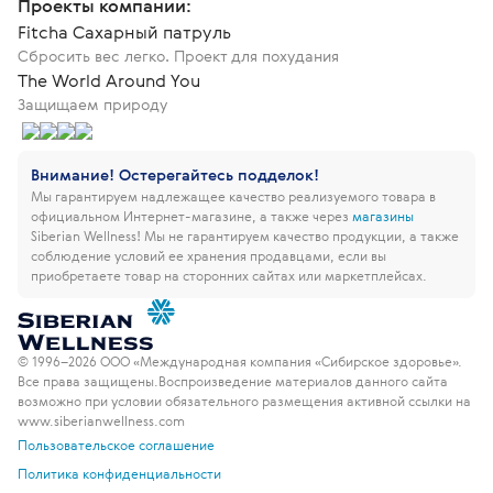
Проекты компании:
Fitcha Сахарный патруль
Сбросить вес легко. Проект для похудания
The World Around You
Защищаем природу
Внимание! Остерегайтесь подделок!
Мы гарантируем надлежащее качество реализуемого товара в
официальном Интернет-магазине, а также через
магазины
Siberian Wellness!
Мы не гарантируем качество продукции, а также
соблюдение условий ее хранения продавцами, если вы
приобретаете товар на сторонних сайтах или маркетплейсах.
© 1996–2026 ООО «Международная компания «Сибирское здоровье».
Все права защищены.
Воспроизведение материалов данного сайта
возможно при условии обязательного размещения активной ссылки на
www.siberianwellness.com
Пользовательское соглашение
Политика конфиденциальности