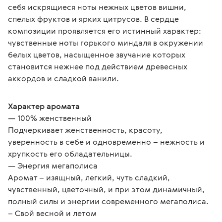
себя искрящиеся ноты нежных цветов вишни, 
спелых фруктов и ярких цитрусов. В сердце 
композиции проявляется его истинный характер: 
чувственные ноты горького миндаля в окружении 
белых цветов, насыщенное звучание которых 
становится нежнее под действием древесных 
аккордов и сладкой ванили.
Характер аромата
— 100% женственный
Подчеркивает женственность, красоту, 
уверенность в себе и одновременно – нежность и 
хрупкость его обладательницы.
— Энергия мегаполиса
Аромат – изящный, легкий, чуть сладкий, 
чувственный, цветочный, и при этом динамичный, 
полный силы и энергии современного мегаполиса.
– Свой весной и летом