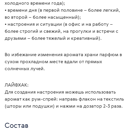
холодного времени года);
• времени дня (в первой половине – более легкий, 
во второй – более насыщенный);
• настроения и ситуации (в офис и на работу – 
более строгий и свежий, на прогулки и встречи с 
друзьями – более тяжелый и креативный).
Во избежание изменения аромата храни парфюм в 
сухом прохладном месте вдали от прямых 
солнечных лучей.
ЛАЙФХАК:
Для создания настроения можешь использовать 
аромат как рум-спрей: направь флакон на текстиль 
(шторы или подушки) и нажми на дозатор 2-3 раза.
Состав