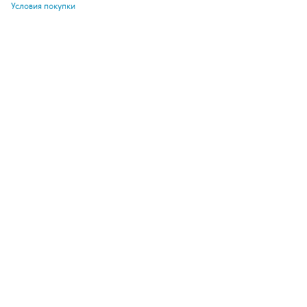
Условия покупки