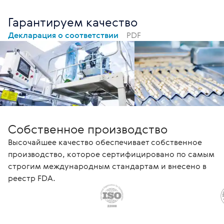
Гарантируем качество
Декларация о соответствии
PDF
Собственное производство
Высочайшее качество обеспечивает собственное
производство, которое сертифицировано по самым
строгим международным стандартам и внесено в
реестр FDA.