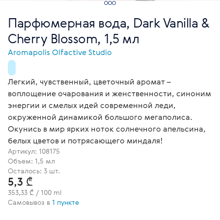
Парфюмерная вода, Dark Vanilla &
Cherry Blossom, 1,5 мл
Aromapolis Olfactive Studio
Легкий, чувственный, цветочный аромат –
воплощение очарования и женственности, синоним
энергии и смелых идей современной леди,
окруженной динамикой большого мегаполиса.
Окунись в мир ярких ноток солнечного апельсина,
белых цветов и потрясающего миндаля!
Артикул:
108175
Объем: 1,5 мл
Осталось: 3 шт.
5,3 ₾
353,33 ₾ / 100 ml
Самовывоз в
1 пункте