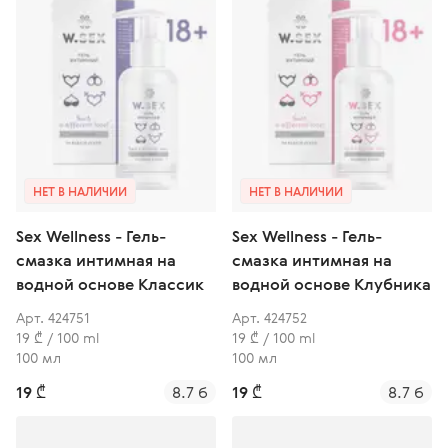
НЕТ В НАЛИЧИИ
НЕТ В НАЛИЧИИ
Sex Wellness - Гель-
Sex Wellness - Гель-
смазка интимная на
смазка интимная на
водной основе Классик
водной основе Клубника
Арт. 424751
Арт. 424752
19 ₾ / 100 ml
19 ₾ / 100 ml
100 мл
100 мл
19 ₾
8.7 б
19 ₾
8.7 б