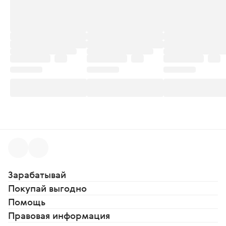
Зарабатывай
Покупай выгодно
Помощь
Правовая информация