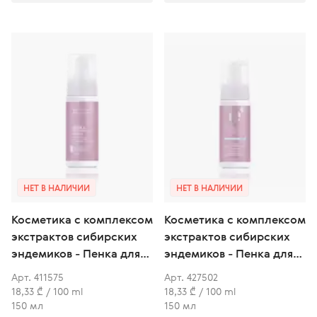
НЕТ В НАЛИЧИИ
НЕТ В НАЛИЧИИ
Косметика с комплексом
Косметика с комплексом
экстрактов сибирских
экстрактов сибирских
эндемиков - Пенка для
эндемиков - Пенка для
интимной гигиены
интимной гигиены
Арт. 411575
Арт. 427502
18,33 ₾ / 100 ml
18,33 ₾ / 100 ml
150 мл
150 мл