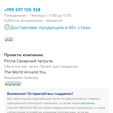
+995 597 100 358
Понедельник - Пятница c 11:00 до 17:30
Суббота, воскресенье - выходной
Доставляем продукцию в 60+ стран
Проекты компании:
Fitcha Сахарный патруль
Сбросить вес легко. Проект для похудания
The World Around You
Защищаем природу
Внимание! Остерегайтесь подделок!
Мы гарантируем надлежащее качество реализуемого товара в
официальном Интернет-магазине, а также через
магазины
Siberian Wellness!
Мы не гарантируем качество продукции, а также
соблюдение условий ее хранения продавцами, если вы