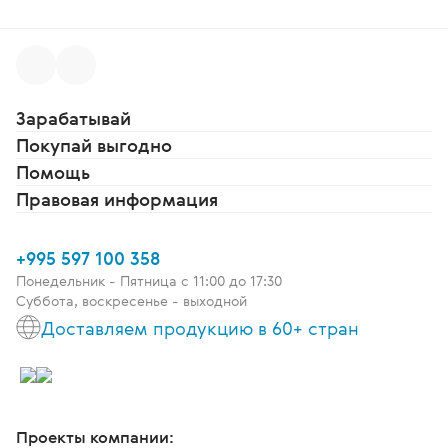
Зарабатывай
Покупай выгодно
Помощь
Правовая информация
+995 597 100 358
Понедельник - Пятница c 11:00 до 17:30
Суббота, воскресенье - выходной
Доставляем продукцию в 60+ стран
Проекты компании: