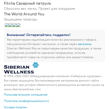
Fitcha Сахарный патруль
Сбросить вес легко. Проект для похудания
The World Around You
Защищаем природу
Внимание! Остерегайтесь подделок!
Мы гарантируем надлежащее качество реализуемого товара в
официальном Интернет-магазине, а также через
магазины
Siberian Wellness!
Мы не гарантируем качество продукции, а также
соблюдение условий ее хранения продавцами, если вы
приобретаете товар на сторонних сайтах или маркетплейсах.
© 1996–2026 ООО «Международная компания «Сибирское здоровье».
Все права защищены.
Воспроизведение материалов данного сайта
возможно при условии обязательного размещения активной ссылки на
www.siberianwellness.com
Пользовательское соглашение
Политика конфиденциальности
Условия покупки