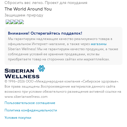
Сбросить вес легко. Проект для похудания
The World Around You
Защищаем природу
Внимание! Остерегайтесь подделок!
Мы гарантируем надлежащее качество реализуемого товара в
официальном Интернет-магазине, а также через
магазины
Siberian Wellness!
Мы не гарантируем качество продукции, а также
соблюдение условий ее хранения продавцами, если вы
приобретаете товар на сторонних сайтах или маркетплейсах.
© 1996–2026 ООО «Международная компания «Сибирское здоровье».
Все права защищены.
Воспроизведение материалов данного сайта
возможно при условии обязательного размещения активной ссылки на
www.siberianwellness.com
Пользовательское соглашение
Политика конфиденциальности
Условия покупки