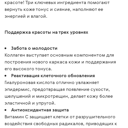
красоте! Три ключевых ингредиента помогают 
вернуть коже тонус и сияние, наполняют ее 
энергией и влагой.
Поддержка красоты на трех уровнях
Забота о молодости
Коллаген выступает основным компонентом для
построения нового каркаса кожи и поддержания
его высокого тонуса.
Реактивация клеточного обновления
Гиалуроновая кислота отлично увлажняет
эпидермис, предотвращая появление сухости,
шелушений и микротрещин, делает кожу более
эластичной и упругой.
Антиоксидантная защита
Витамин C защищает клетки от разрушительного
воздействия свободных радикалов, приводящих к