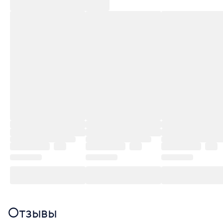
Отзывы