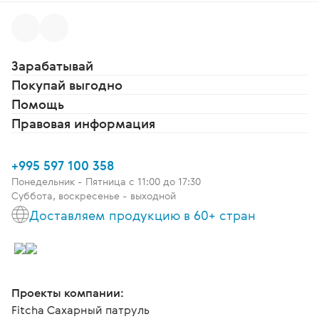
Зарабатывай
Покупай выгодно
Помощь
Правовая информация
+995 597 100 358
Понедельник - Пятница c 11:00 до 17:30
Суббота, воскресенье - выходной
Доставляем продукцию в 60+ стран
Проекты компании:
Fitcha Сахарный патруль