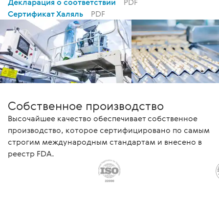
Декларация о соответствии
PDF
Сертификат Халяль
PDF
Собственное производство
Высочайшее качество обеспечивает собственное
производство, которое сертифицировано по самым
строгим международным стандартам и внесено в
реестр FDA.