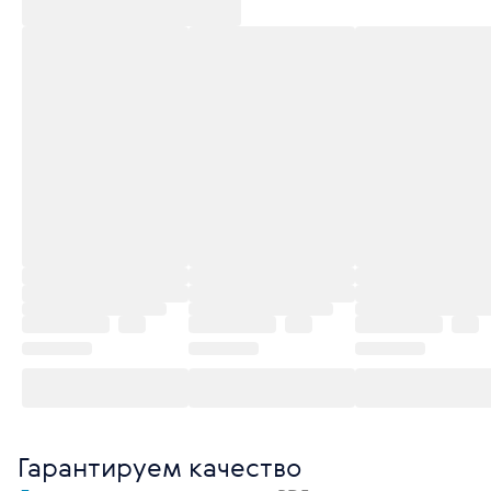
Гарантируем качество