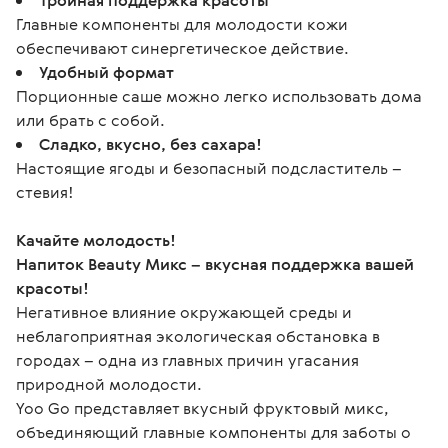
Тройная поддержка красоты
Главные компоненты для молодости кожи
обеспечивают синергетическое действие.
Удобный формат
Порционные саше можно легко использовать дома
или брать с собой.
Сладко, вкусно, без сахара!
Настоящие ягоды и безопасный подсластитель –
стевия!
Качайте молодость!
Напиток Beauty Микс – вкусная поддержка вашей 
красоты!
Негативное влияние окружающей среды и 
неблагоприятная экологическая обстановка в 
городах – одна из главных причин угасания 
природной молодости.
Yoo Go представляет вкусный фруктовый микс, 
объединяющий главные компоненты для заботы о 