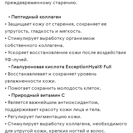
преждевременному старению.
   • 
Пептидный коллаген
• Защищает кожу от старения, сохраняет ее 
упругость, гладкость и мягкость.
• Стимулирует выработку организмом 
собственного коллагена.
• Ускоряет восстановление кожи после воздействия 
УФ-лучей.
   • 
Гиалуроновая кислота ExceptionHyal® Full
• Восстанавливает и сохраняет уровень 
увлажненности кожи.
• Помогает сохранить молодость клеток.
   • 
Природный витамин С
• Является важнейшим антиоксидантом, 
поддерживает красоту кожи лица и тела.
• Регулирует пигментацию кожи.
• Стимулирует выработку коллагена, необходимого 
для упругой кожи, крепких ногтей и волос.