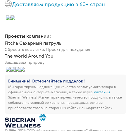
Доставляем продукцию в 60+ стран
Проекты компании:
Fitcha Сахарный патруль
Сбросить вес легко. Проект для похудания
The World Around You
Защищаем природу
Внимание! Остерегайтесь подделок!
Мы гарантируем надлежащее качество реализуемого товара в
официальном Интернет-магазине, а также через
магазины
Siberian Wellness!
Мы не гарантируем качество продукции, а также
соблюдение условий ее хранения продавцами, если вы
приобретаете товар на сторонних сайтах или маркетплейсах.
© 1996–2026 ООО «Международная компания «Сибирское здоровье».