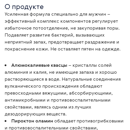
О продукте
Усиленная формула специально для мужчин – 
эффективный комплекс компонентов регулирует 
избыточное потоотделение, не закупоривая поры. 
Подавляет развитие бактерий, вызывающих 
неприятный запах, предотвращает раздражение и 
покраснение кожи. Не оставляет пятен на одежде.
Алюмокалиевые квасцы
– кристаллы солей
алюминия и калия, не имеющие запаха и хорошо
растворяющиеся в воде. Натуральные соединения
вулканического происхождения обладают
превосходными вяжущими, абсорбирующими,
антимикробными и противовоспалительными
свойствами, являясь одним из лучших
дезодорирующих веществ.
Пироктон оламин
обладает противогрибковыми
и противовоспалительными свойствами,