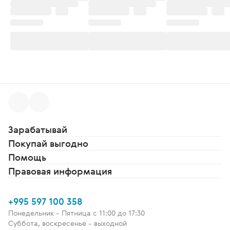
Зарабатывай
Покупай выгодно
Помощь
Правовая информация
+995 597 100 358
Понедельник - Пятница c 11:00 до 17:30
Суббота, воскресенье - выходной