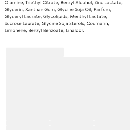
Olamine, Triethyl Citrate, Benzyl Alcohol, Zinc Lactate, 
Glycerin, Xanthan Gum, Glycine Soja Oil, Parfum, 
Glyceryl Laurate, Glycolipids, Menthyl Lactate, 
Sucrose Laurate, Glycine Soja Sterols, Coumarin, 
Limonene, Benzyl Benzoate, Linalool.