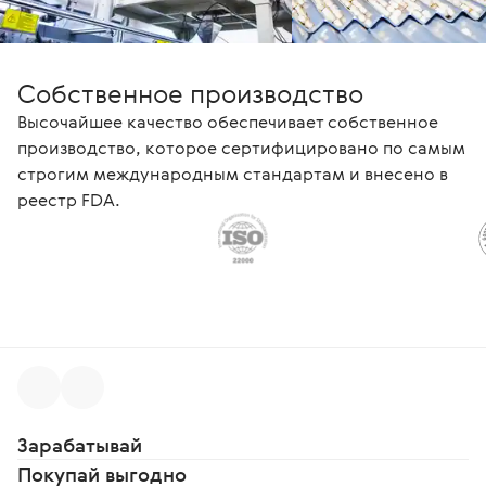
Собственное производство
Высочайшее качество обеспечивает собственное
производство, которое сертифицировано по самым
строгим международным стандартам и внесено в
реестр FDA.
Зарабатывай
Покупай выгодно