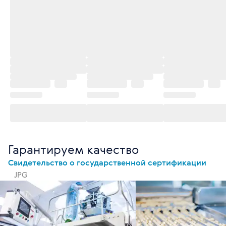
Гарантируем качество
Свидетельство о государственной сертификации
JPG