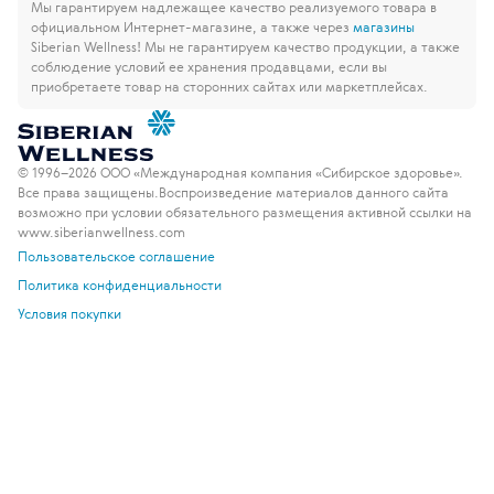
Мы гарантируем надлежащее качество реализуемого товара в
официальном Интернет-магазине, а также через
магазины
Siberian Wellness!
Мы не гарантируем качество продукции, а также
соблюдение условий ее хранения продавцами, если вы
приобретаете товар на сторонних сайтах или маркетплейсах.
© 1996–2026 ООО «Международная компания «Сибирское здоровье».
Все права защищены.
Воспроизведение материалов данного сайта
возможно при условии обязательного размещения активной ссылки на
www.siberianwellness.com
Пользовательское соглашение
Политика конфиденциальности
Условия покупки