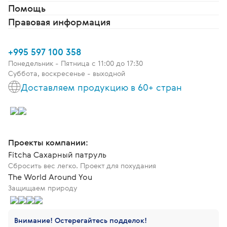
Помощь
Правовая информация
+995 597 100 358
Понедельник - Пятница c 11:00 до 17:30
Суббота, воскресенье - выходной
Доставляем продукцию в 60+ стран
Проекты компании:
Fitcha Сахарный патруль
Сбросить вес легко. Проект для похудания
The World Around You
Защищаем природу
Внимание! Остерегайтесь подделок!