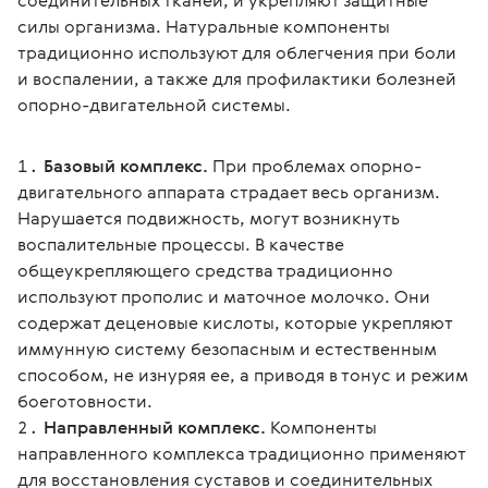
соединительных тканей, и укрепляют защитные 
силы организма. Натуральные компоненты 
традиционно используют для облегчения при боли 
и воспалении, а также для профилактики болезней 
опорно-двигательной системы.
Базовый комплекс.
При проблемах опорно-
двигательного аппарата страдает весь организм.
Нарушается подвижность, могут возникнуть
воспалительные процессы. В качестве
общеукрепляющего средства традиционно
используют прополис и маточное молочко. Они
содержат деценовые кислоты, которые укрепляют
иммунную систему безопасным и естественным
способом, не изнуряя ее, а приводя в тонус и режим
боеготовности.
Направленный комплекс.
Компоненты
направленного комплекса традиционно применяют
для восстановления суставов и соединительных