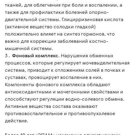
тканей, для облегчения при боли и воспалении, а
также для профилактики болезней опорно-
двигательной системы. Глицирризиновая кислота
(активное вещество солодки гладкой)
положительно влияет на синтез гормонов, что
важно для коррекции заболеваний костно-
мышечной системы.
Фоновый комплекс.
Нарушения обменных
процессов, которые регулирует мочевыделительная
система, приводит к отложениям солей в почках и
суставах, провоцирует воспаление в них.
Компоненты фонового комплекса обладают
антиоксидантными и мочегонными свойствами и
способствуют регуляции водно-солевого обмена.
Активные вещества состава оказывают
противовоспалительное и противоопухолевое
действие.