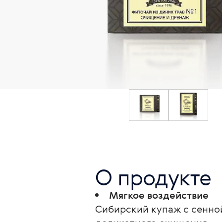
О продукте
Мягкое воздействие
Сибирский купаж с сенно