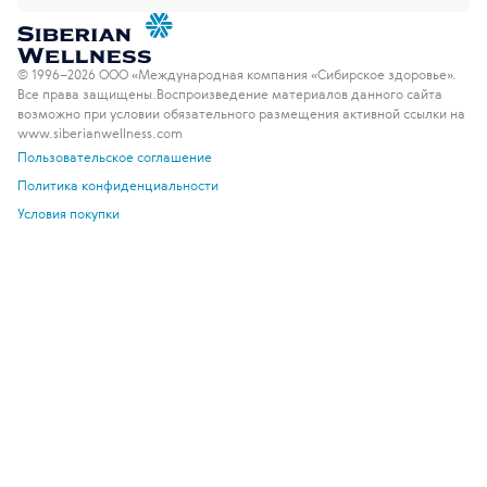
© 1996–2026 ООО «Международная компания «Сибирское здоровье».
Все права защищены.
Воспроизведение материалов данного сайта
возможно при условии обязательного размещения активной ссылки на
www.siberianwellness.com
Пользовательское соглашение
Политика конфиденциальности
Условия покупки