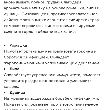
вновь дышать полной грудью благодаря 
ароматному напитку на основе ромашки, липы и 
душицы. Смягчающее и противовоспалительное 
действие активных компонентов сибирских трав 
поможет справиться с инфекциями и вирусами, 
смягчить горло и облегчить дыхание.
Ромашка
Помогает организму нейтрализовать токсины и
бороться с инфекцией. Обладает
жаропонижающим и успокаивающим действием.
Липа
Способствует укреплению иммунитета, помогает
успокоить раздраженное горло и уменьшить
кашель.
Душица
Натуральная поддержка в борьбе с инфекциями.
Придает сил, оказывает противовоспалительное