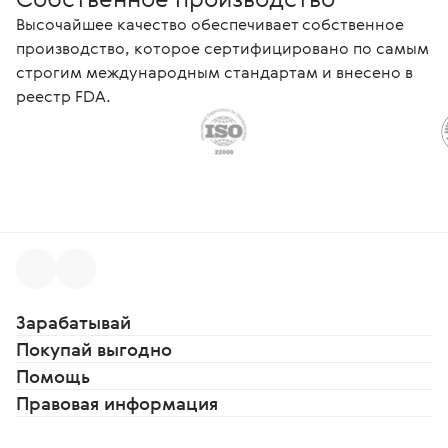
Высочайшее качество обеспечивает собственное
производство, которое сертифицировано по самым
строгим международным стандартам и внесено в
реестр FDA.
Зарабатывай
Покупай выгодно
Помощь
Правовая информация