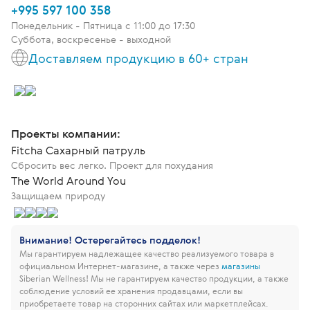
+995 597 100 358
Понедельник - Пятница c 11:00 до 17:30
Суббота, воскресенье - выходной
Доставляем продукцию в 60+ стран
Проекты компании:
Fitcha Сахарный патруль
Сбросить вес легко. Проект для похудания
The World Around You
Защищаем природу
Внимание! Остерегайтесь подделок!
Мы гарантируем надлежащее качество реализуемого товара в
официальном Интернет-магазине, а также через
магазины
Siberian Wellness!
Мы не гарантируем качество продукции, а также
соблюдение условий ее хранения продавцами, если вы
приобретаете товар на сторонних сайтах или маркетплейсах.