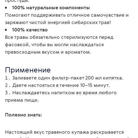
простуды.
100% натуральные компоненты
Помогают поддерживать отличное самочувствие и
заряжают чистой энергией сибирских трав!
100% качество
Все травы обязательно стерилизуются перед
фасовкой, чтобы вы могли наслаждаться
превосходным вкусом и ароматом.
Применение
Заливаете один фильтр-пакет 200 мл кипятка.
Даете настояться в течение 10–15 минут.
Наслаждаетесь напитком во время любого
приема пищи.
Полезно знать:
Настоящий вкус травяного купажа раскрывается 