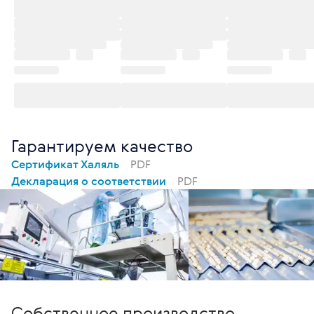
Гарантируем качество
Сертификат Халяль
PDF
Декларация о соответствии
PDF
Собственное производство