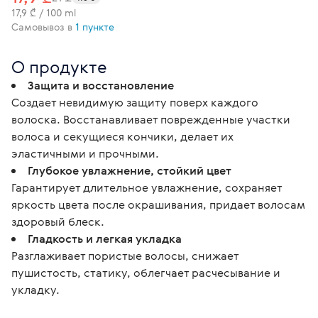
17,9 ₾ / 100 ml
Самовывоз в
1 пункте
О продукте
Защита и восстановление
Создает невидимую защиту поверх каждого
волоска. Восстанавливает поврежденные участки
волоса и секущиеся кончики, делает их
эластичными и прочными.
Глубокое увлажнение, стойкий цвет
Гарантирует длительное увлажнение, сохраняет
яркость цвета после окрашивания, придает волосам
здоровый блеск.
Гладкость и легкая укладка
Разглаживает пористые волосы, снижает
пушистость, статику, облегчает расчесывание и
укладку.