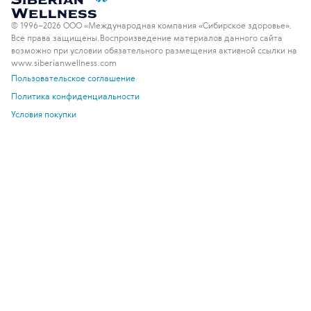
© 1996–2026 ООО «Международная компания «Сибирское здоровье».
Все права защищены.
Воспроизведение материалов данного сайта
возможно при условии обязательного размещения активной ссылки на
www.siberianwellness.com
Пользовательское соглашение
Политика конфиденциальности
Условия покупки