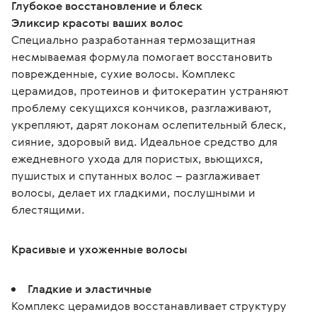
Глубокое восстановление и блеск
Эликсир красоты ваших волос
Специально разработанная термозащитная 
несмываемая формула помогает восстановить 
поврежденные, сухие волосы. Комплекс 
церамидов, протеинов и фитокератин устраняют 
проблему секущихся кончиков, разглаживают, 
укрепляют, дарят локонам ослепительный блеск, 
сияние, здоровый вид. Идеальное средство для 
ежедневного ухода для пористых, вьющихся, 
пушистых и спутанных волос – разглаживает 
волосы, делает их гладкими, послушными и 
блестящими.
Красивые и ухоженные волосы
Гладкие и эластичные
Комплекс церамидов восстанавливает структуру