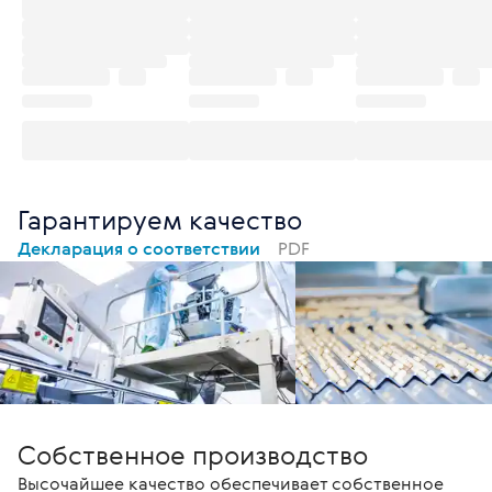
Гарантируем качество
Декларация о соответствии
PDF
Собственное производство
Высочайшее качество обеспечивает собственное