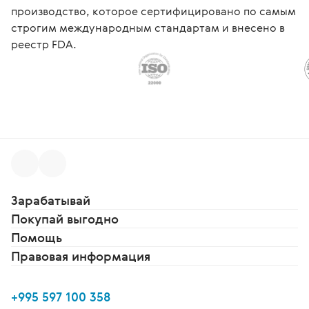
производство, которое сертифицировано по самым
строгим международным стандартам и внесено в
реестр FDA.
Зарабатывай
Покупай выгодно
Помощь
Правовая информация
+995 597 100 358