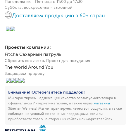
Понедельник - Пятница c 11:00 до 17:30
Суббота, воскресенье - выходной
Доставляем продукцию в 60+ стран
Проекты компании:
Fitcha Сахарный патруль
Сбросить вес легко. Проект для похудания
The World Around You
Защищаем природу
Внимание! Остерегайтесь подделок!
Мы гарантируем надлежащее качество реализуемого товара в
официальном Интернет-магазине, а также через
магазины
Siberian Wellness!
Мы не гарантируем качество продукции, а также
соблюдение условий ее хранения продавцами, если вы
приобретаете товар на сторонних сайтах или маркетплейсах.