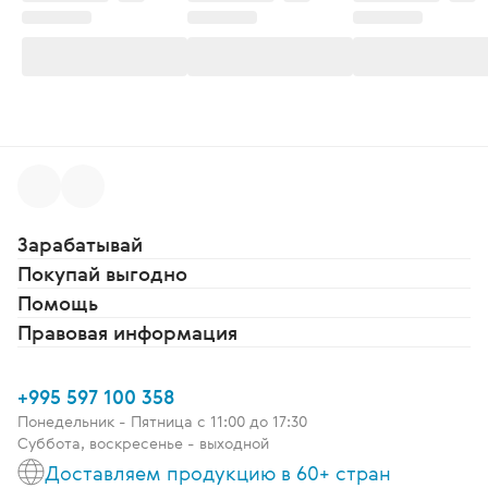
Зарабатывай
Покупай выгодно
Помощь
Правовая информация
+995 597 100 358
Понедельник - Пятница c 11:00 до 17:30
Суббота, воскресенье - выходной
Доставляем продукцию в 60+ стран