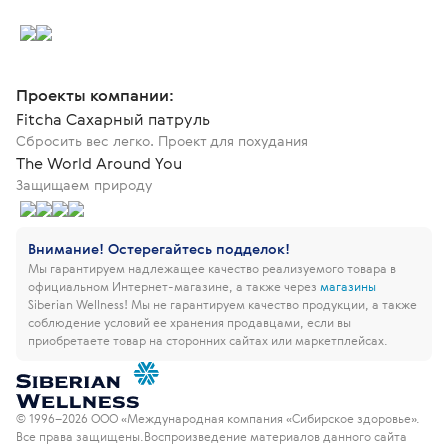
Проекты компании:
Fitcha Сахарный патруль
Сбросить вес легко. Проект для похудания
The World Around You
Защищаем природу
Внимание! Остерегайтесь подделок!
Мы гарантируем надлежащее качество реализуемого товара в
официальном Интернет-магазине, а также через
магазины
Siberian Wellness!
Мы не гарантируем качество продукции, а также
соблюдение условий ее хранения продавцами, если вы
приобретаете товар на сторонних сайтах или маркетплейсах.
© 1996–2026 ООО «Международная компания «Сибирское здоровье».
Все права защищены.
Воспроизведение материалов данного сайта