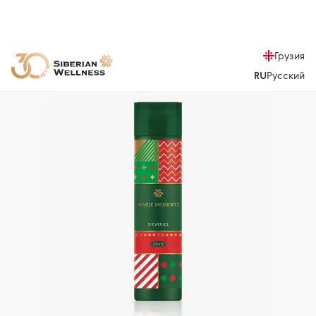
Грузия
RU
Русский