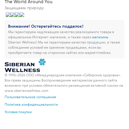
The World Around You
Защищаем природу
Внимание! Остерегайтесь подделок!
Мы гарантируем надлежащее качество реализуемого товара в
официальном Интернет-магазине, а также через
магазины
Siberian Wellness!
Мы не гарантируем качество продукции, а также
соблюдение условий ее хранения продавцами, если вы
приобретаете товар на сторонних сайтах или маркетплейсах.
© 1996–2026 ООО «Международная компания «Сибирское здоровье».
Все права защищены.
Воспроизведение материалов данного сайта
возможно при условии обязательного размещения активной ссылки на
www.siberianwellness.com
Пользовательское соглашение
Политика конфиденциальности
Условия покупки