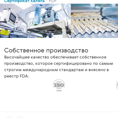
Сертификат Халяль
PDF
Собственное производство
Высочайшее качество обеспечивает собственное
производство, которое сертифицировано по самым
строгим международным стандартам и внесено в
реестр FDA.