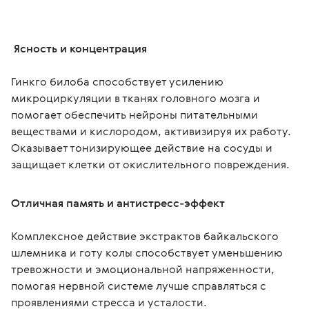
 Ясность и концентрация
Гинкго билоба способствует усилению 
микроциркуляции в тканях головного мозга и 
помогает обеспечить нейроны питательными 
веществами и кислородом, активизируя их работу. 
Оказывает тонизирующее действие на сосуды и 
защищает клетки от окислительного повреждения.
Отличная память и антистресс-эффект
Комплексное действие экстрактов байкальского 
шлемника и готу колы способствует уменьшению 
тревожности и эмоциональной напряженности, 
помогая нервной системе лучше справляться с 
проявлениями стресса и усталости.
