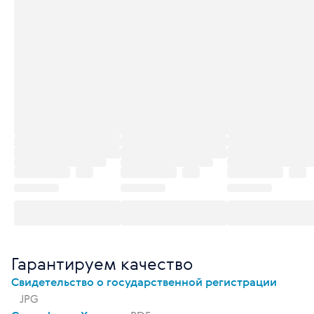
Гарантируем качество
Свидетельство о государственной регистрации
JPG