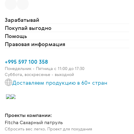
Зарабатывай
Покупай выгодно
Помощь
Правовая информация
+995 597 100 358
Понедельник - Пятница c 11:00 до 17:30
Суббота, воскресенье - выходной
Доставляем продукцию в 60+ стран
Проекты компании:
Fitcha Сахарный патруль
Сбросить вес легко. Проект для похудания