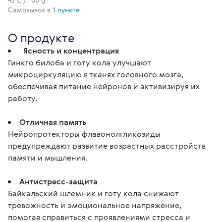
Самовывоз в
1 пункте
О продукте
  Ясность и концентрация
Гинкго билоба и готу кола улучшают 
микроциркуляцию в тканях головного мозга, 
обеспечивая питание нейронов и активизируя их 
работу.
Отличная память
Нейропротекторы флавонолгликозиды 
предупреждают развитие возрастных расстройств 
памяти и мышления.
Антистресс-защита
Байкальский шлемник и готу кола снижают 
тревожность и эмоциональное напряжение, 
помогая справиться с проявлениями стресса и 