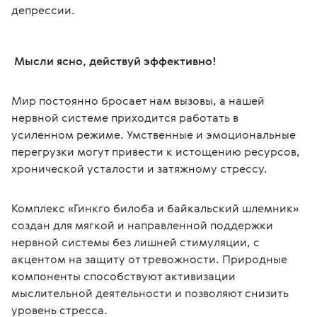
депрессии.
 Мысли ясно, действуй эффективно!
Мир постоянно бросает нам вызовы, а нашей 
нервной системе приходится работать в 
усиленном режиме. Умственные и эмоциональные 
перегрузки могут привести к истощению ресурсов, 
хронической усталости и затяжному стрессу.
Комплекс «Гинкго билоба и байкальский шлемник» 
создан для мягкой и направленной поддержки 
нервной системы без лишней стимуляции, с 
акцентом на защиту от тревожности. Природные 
компоненты способствуют активизации 
мыслительной деятельности и позволяют снизить 
уровень стресса.