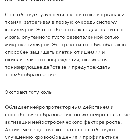
Способствует улучшению кровотока в органах и 
тканях, затрагивая в первую очередь систему 
капилляров. Это особенно важно для головного 
мозга, опутанного густо разветвленной сетью 
микрокапилляров. Экстракт гинкго билоба также 
способен защищать клетки от ишемии и 
окислительного повреждения, оказывать 
тонизирующее действие и предупреждать 
тромбообразование.
Экстракт готу колы
Обладает нейропротекторным действием и 
способствует образованию новых нейронов за счет 
активации нейротрофического фактора роста. 
Активные вещества экстракта способствуют 
улучшению кровообращения и профилактике 