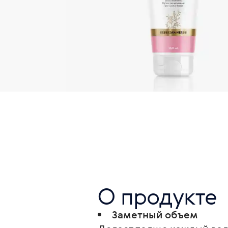
О продукте
Заметный объем