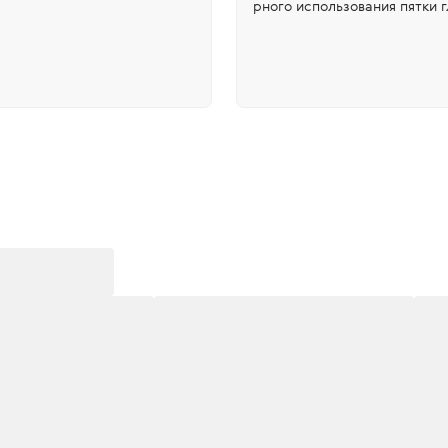
рного исполь