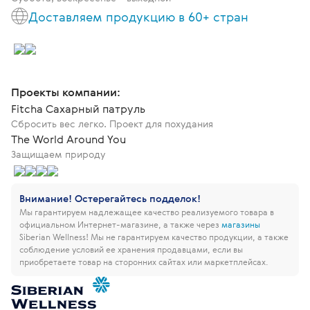
Доставляем продукцию в 60+ стран
Проекты компании:
Fitcha Сахарный патруль
Сбросить вес легко. Проект для похудания
The World Around You
Защищаем природу
Внимание! Остерегайтесь подделок!
Мы гарантируем надлежащее качество реализуемого товара в
официальном Интернет-магазине, а также через
магазины
Siberian Wellness!
Мы не гарантируем качество продукции, а также
соблюдение условий ее хранения продавцами, если вы
приобретаете товар на сторонних сайтах или маркетплейсах.