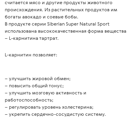
считается мясо и другие продукты животного 
происхождения. Из растительных продуктов им 
богаты авокадо и соевые бобы.

В продукте серии Siberian Super Natural Sport 
использована высококачественная форма вещества 
– L-карнитина тартрат.
L-карнитин позволяет:
– улучшить жировой обмен;
– повысить общий тонус;
– улучшить мозговую активность и 
работоспособность;
– регулировать уровень холестерина;
– укрепить сердечно-сосудистую систему.