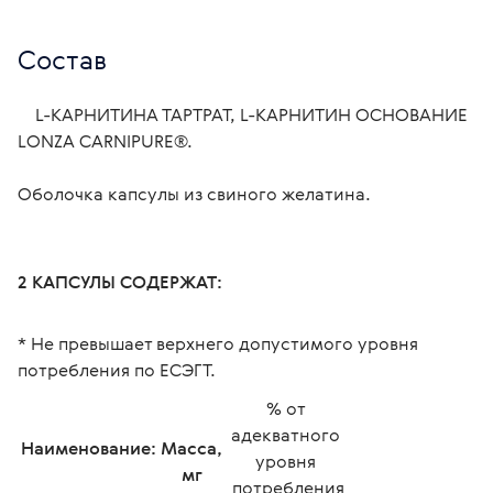
Состав
    L-КАРНИТИНА ТАРТРАТ, L-КАРНИТИН ОСНОВАНИЕ 
LONZA CARNIPURE®.
Оболочка капсулы из свиного желатина.

2 КАПСУЛЫ СОДЕРЖАТ: 
* Не превышает верхнего допустимого уровня 
потребления по ЕСЭГТ.
% от 
адекватного 
Наименование:
Масса, 
уровня 
мг 
потребления