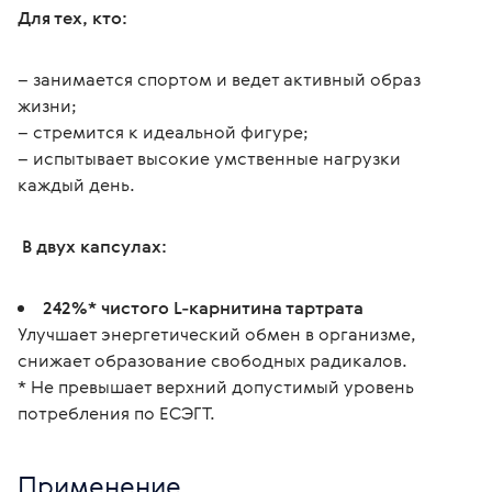
Для тех, кто:
– занимается спортом и ведет активный образ 
жизни;
– стремится к идеальной фигуре;
– испытывает высокие умственные нагрузки 
каждый день. 
 В двух капсулах:
242%* чистого L-карнитина тартрата
Улучшает энергетический обмен в организме,
снижает образование свободных радикалов.
* Не превышает верхний допустимый уровень
потребления по ЕСЭГТ.
Применение