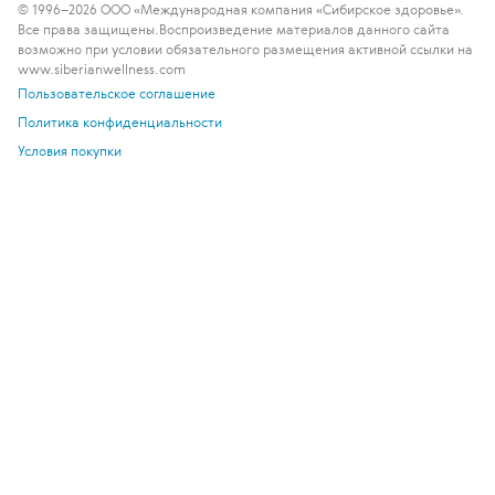
© 1996–2026 ООО «Международная компания «Сибирское здоровье».
Все права защищены.
Воспроизведение материалов данного сайта
возможно при условии обязательного размещения активной ссылки на
www.siberianwellness.com
Пользовательское соглашение
Политика конфиденциальности
Условия покупки