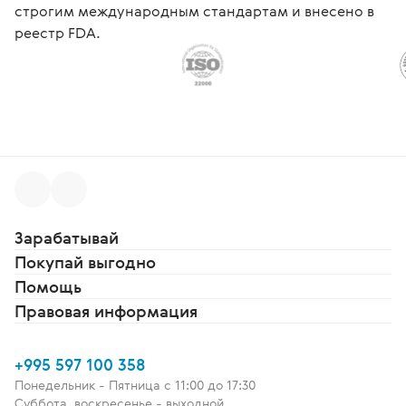
строгим международным стандартам и внесено в
реестр FDA.
Зарабатывай
Покупай выгодно
Помощь
Правовая информация
+995 597 100 358
Понедельник - Пятница c 11:00 до 17:30
Суббота, воскресенье - выходной