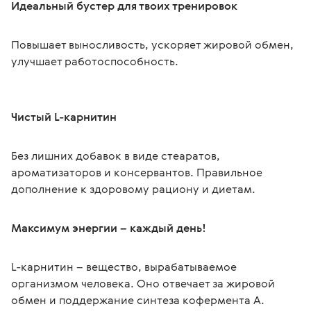
Идеальный бустер для твоих тренировок
Повышает выносливость, ускоряет жировой обмен, 
улучшает работоспособность.
Чистый L-карнитин
Без лишних добавок в виде стеаратов, 
ароматизаторов и консервантов. Правильное 
дополнение к здоровому рациону и диетам.
Максимум энергии – каждый день!
L-карнитин – вещество, вырабатываемое 
организмом человека. Оно отвечает за жировой 
обмен и поддержание синтеза кофермента А. 