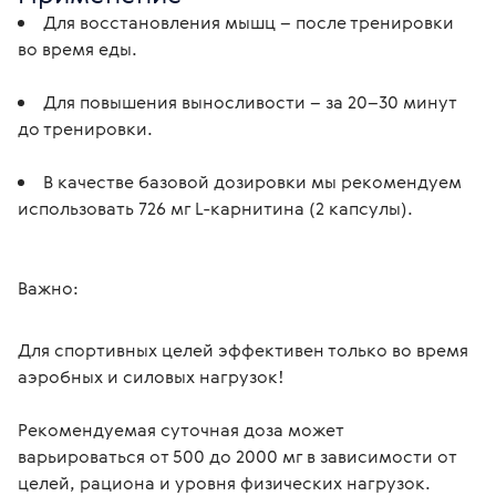
Для восстановления мышц – после тренировки 
во время еды.
Для повышения выносливости – за 20–30 минут 
до тренировки.
В качестве базовой дозировки мы рекомендуем 
использовать 726 мг L-карнитина (2 капсулы).
Важно:
Для спортивных целей эффективен только во время 
аэробных и силовых нагрузок!

Рекомендуемая суточная доза может 
варьироваться от 500 до 2000 мг в зависимости от 
целей, рациона и уровня физических нагрузок.