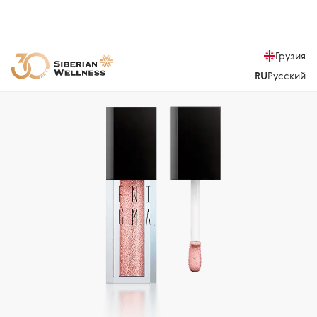
Грузия
RU
Русский