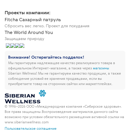
Проекты компании:
Fitcha Сахарный патруль
Сбросить вес легко. Проект для похудания
The World Around You
Защищаем природу
Внимание! Остерегайтесь подделок!
Мы гарантируем надлежащее качество реализуемого товара в
официальном Интернет-магазине, а также через
магазины
Siberian Wellness!
Мы не гарантируем качество продукции, а также
соблюдение условий ее хранения продавцами, если вы
приобретаете товар на сторонних сайтах или маркетплейсах.
© 1996–2026 ООО «Международная компания «Сибирское здоровье».
Все права защищены.
Воспроизведение материалов данного сайта
возможно при условии обязательного размещения активной ссылки на
www.siberianwellness.com
Пользовательское соглашение