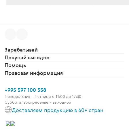
Зарабатывай
Покупай выгодно
Помощь
Правовая информация
+995 597 100 358
Понедельник - Пятница c 11:00 до 17:30
Суббота, воскресенье - выходной
Доставляем продукцию в 60+ стран