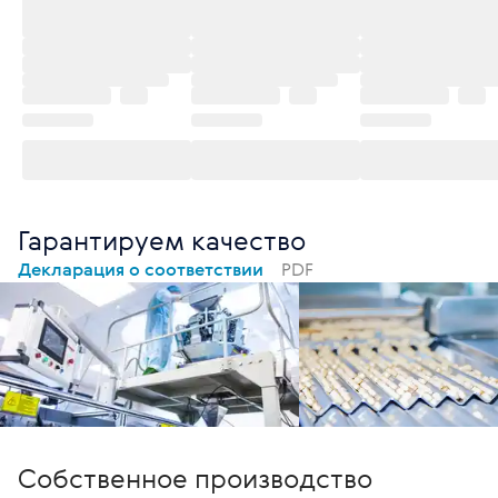
Гарантируем качество
Декларация о соответствии
PDF
Собственное производство