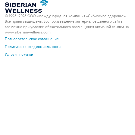
© 1996–2026 ООО «Международная компания «Сибирское здоровье».
Все права защищены.
Воспроизведение материалов данного сайта
возможно при условии обязательного размещения активной ссылки на
www.siberianwellness.com
Пользовательское соглашение
Политика конфиденциальности
Условия покупки