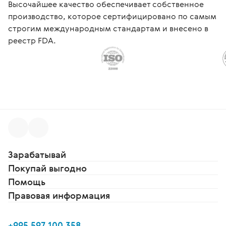
Высочайшее качество обеспечивает собственное
производство, которое сертифицировано по самым
строгим международным стандартам и внесено в
реестр FDA.
Зарабатывай
Покупай выгодно
Помощь
Правовая информация
+995 597 100 358