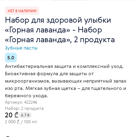
НЕТ В НАЛИЧИИ
Набор для здоровой улыбки
«Горная лаванда» - Набор
«Горная лаванда», 2 продукта
Зубные пасты
5.0
Антибактериальная защита и комплексный уход.
Биоактивная формула для защиты от
микроорганизмов, вызывающих неприятный запах
изо рта. Мягкая зубная щетка – для тщательного и
бережного ухода.
Артикул:
422246
Набор: 2 продукта
20 ₾
6.7 б
2 000 ₾ / 100 ml