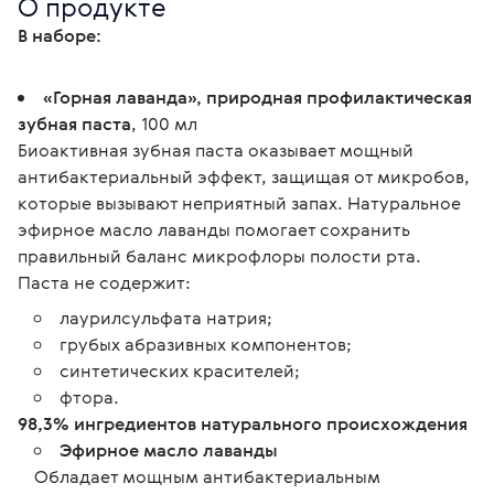
О продукте
В наборе:
«Горная лаванда», природная профилактическая
зубная паста
, 100 мл
Биоактивная зубная паста оказывает мощный
антибактериальный эффект, защищая от микробов,
которые вызывают неприятный запах. Натуральное
эфирное масло лаванды помогает сохранить
правильный баланс микрофлоры полости рта.
Паста не содержит:
лаурилсульфата натрия;
грубых абразивных компонентов;
синтетических красителей;
фтора.
98,3% ингредиентов натурального происхождения
Эфирное масло лаванды
Обладает мощным антибактериальным