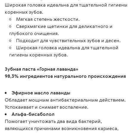
Широкая головка идеальна для тщательной гигиены
коренных зубов.
Мягкая степень жесткости.
Сверхмягкие щетинки для деликатного и
глубокого очищения.
Подходит для чувствительных зубов и десен.
Широкая головка идеальна для тщательной
гигиены коренных зубов.
Зубная паста «Горная лаванда»
98,3% ингредиентов натурального происхождения
Эфирное масло лаванды
Обладает мощным антибактериальным действием.
Успокаивает и снимает воспаление.
Альфа-бисаболол
Помогает уничтожать два вида бактерий,
являющихся причинами возникновения кариеса,