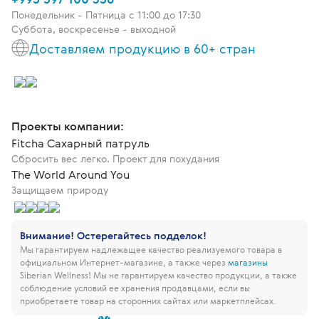
Понедельник - Пятница c 11:00 до 17:30
Суббота, воскресенье - выходной
Доставляем продукцию в 60+ стран
Проекты компании:
Fitcha Сахарный патруль
Сбросить вес легко. Проект для похудания
The World Around You
Защищаем природу
Внимание! Остерегайтесь подделок!
Мы гарантируем надлежащее качество реализуемого товара в
официальном Интернет-магазине, а также через
магазины
Siberian Wellness!
Мы не гарантируем качество продукции, а также
соблюдение условий ее хранения продавцами, если вы
приобретаете товар на сторонних сайтах или маркетплейсах.