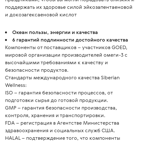
поддержать их здоровье силой эйкозапентаеновой 
и докозагексаеновой кислот
Океан пользы, энергии и качества
6 гарантий подлинности достойного качества
Компоненты от поставщиков – участников GOED,
мировой организации производителей омеги-3 с
высочайшими требованиями к качеству и
безопасности продуктов.
Стандарты международного качества Siberian
Wellness:
ISO – гарантия безопасности процессов, от
подготовки сырья до готовой продукции.
GMP – гарантия безопасности производства,
контроля, хранения и транспортировки.
FDA – регистрация в Агентстве Министерства
здравоохранения и социальных служб США.
HALAL – подтверждение того, что компоненты