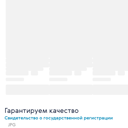
Гарантируем качество
Свидетельство о государственной регистрации
JPG