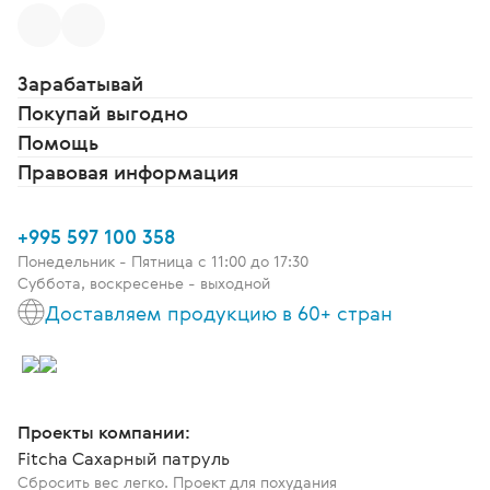
Зарабатывай
Покупай выгодно
Помощь
Правовая информация
+995 597 100 358
Понедельник - Пятница c 11:00 до 17:30
Суббота, воскресенье - выходной
Доставляем продукцию в 60+ стран
Проекты компании:
Fitcha Сахарный патруль
Сбросить вес легко. Проект для похудания