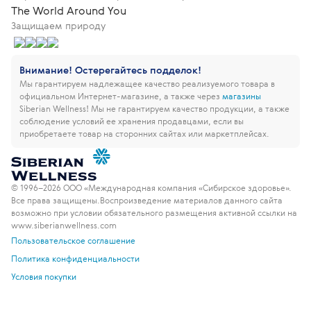
The World Around You
Защищаем природу
Внимание! Остерегайтесь подделок!
Мы гарантируем надлежащее качество реализуемого товара в
официальном Интернет-магазине, а также через
магазины
Siberian Wellness!
Мы не гарантируем качество продукции, а также
соблюдение условий ее хранения продавцами, если вы
приобретаете товар на сторонних сайтах или маркетплейсах.
© 1996–2026 ООО «Международная компания «Сибирское здоровье».
Все права защищены.
Воспроизведение материалов данного сайта
возможно при условии обязательного размещения активной ссылки на
www.siberianwellness.com
Пользовательское соглашение
Политика конфиденциальности
Условия покупки