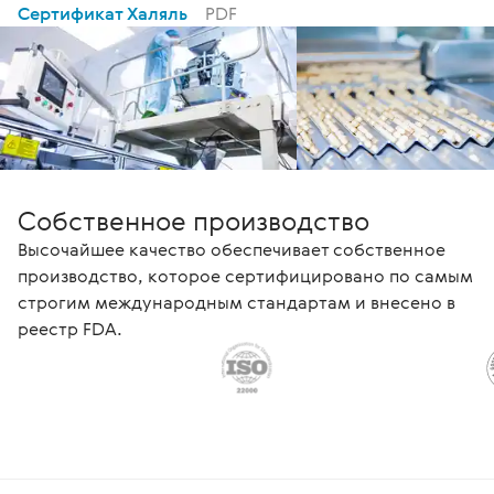
Сертификат Халяль
PDF
Собственное производство
Высочайшее качество обеспечивает собственное
производство, которое сертифицировано по самым
строгим международным стандартам и внесено в
реестр FDA.