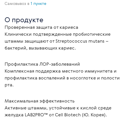
Самовывоз в
1 пункте
О продукте
Проверенная защита от кариеса
Клинически подтвержденные пробиотические 
штаммы защищают от Streptococcus mutans – 
бактерий, вызывающих кариес.
Профилактика ЛОР-заболеваний
Комплексная поддержка местного иммунитета и 
профилактика воспалений в носоглотке и полости 
рта.
Максимальная эффективность
Активные штаммы, устойчивые к кислой среде 
желудка LAB2PRO™ от Cell Biotech (Ю. Корея).