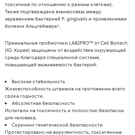
токсичные по отношению к разным клеткам).
Также подтверждена взаимосвязь между 
заражением бактерией P. gingivalis и проявлениями 
болезни Альцгеймера⁴.
Премиальные пробиотики LAB2PRO™ от Cell Biotech 
(Ю. Корея) защищены от воздействия окружающей 
среды благодаря специальной системе, 
повышающей выживаемость бактерий.
Высокая стабильность
Жизнеспособность штаммов на протяжении всего
срока годности.
Абсолютная безопасность
Испытаны на токсичность и полностью безопасны
для человека.
Скрининг генетической безопасности
Протестировано на вирулентность, токсигенные