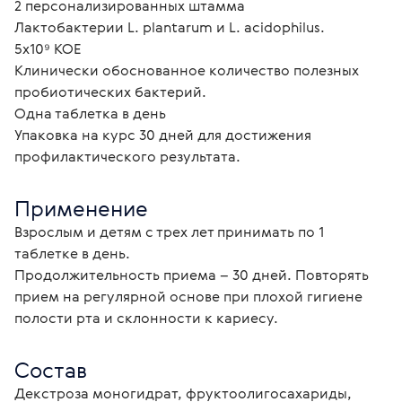
2 персонализированных штамма
Лактобактерии L. plantarum и L. acidophilus.
5х10⁹ КОЕ
Клинически обоснованное количество полезных
пробиотических бактерий.
Одна таблетка в день
Упаковка на курс 30 дней для достижения
профилактического результата.
Применение
Взрослым и детям с трех лет принимать по 1 
таблетке в день.
Продолжительность приема – 30 дней. Повторять 
прием на регулярной основе при плохой гигиене 
полости рта и склонности к кариесу. 
Состав
Декстроза моногидрат, фруктоолигосахариды, 