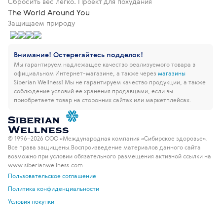
Сбросить вес легко. Проект для похудания
The World Around You
Защищаем природу
Внимание! Остерегайтесь подделок!
Мы гарантируем надлежащее качество реализуемого товара в
официальном Интернет-магазине, а также через
магазины
Siberian Wellness!
Мы не гарантируем качество продукции, а также
соблюдение условий ее хранения продавцами, если вы
приобретаете товар на сторонних сайтах или маркетплейсах.
© 1996–2026 ООО «Международная компания «Сибирское здоровье».
Все права защищены.
Воспроизведение материалов данного сайта
возможно при условии обязательного размещения активной ссылки на
www.siberianwellness.com
Пользовательское соглашение
Политика конфиденциальности
Условия покупки