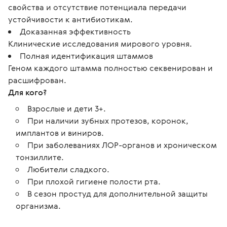
свойства и отсутствие потенциала передачи
устойчивости к антибиотикам.
Доказанная эффективность
Клинические исследования мирового уровня.
Полная идентификация штаммов
Геном каждого штамма полностью секвенирован и
расшифрован.
Для кого?
Взрослые и дети 3+.
При наличии зубных протезов, коронок,
имплантов и виниров.
При заболеваниях ЛОР-органов и хроническом
тонзиллите.
Любители сладкого.
При плохой гигиене полости рта.
В сезон простуд для дополнительной защиты
организма.