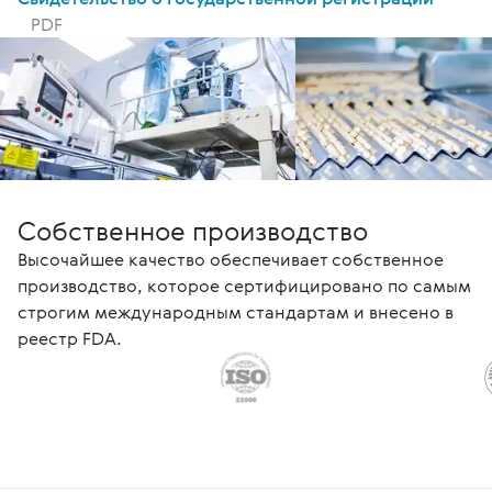
PDF
Собственное производство
Высочайшее качество обеспечивает собственное
производство, которое сертифицировано по самым
строгим международным стандартам и внесено в
реестр FDA.