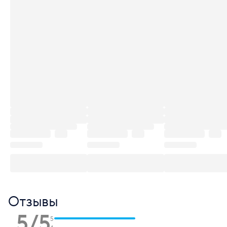
Отзывы
5/5
5