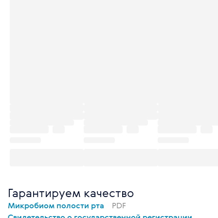
Гарантируем качество
Микробиом полости рта
PDF
Свидетельство о государственной регистрации