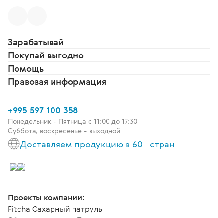
Зарабатывай
Покупай выгодно
Помощь
Правовая информация
+995 597 100 358
Понедельник - Пятница c 11:00 до 17:30
Суббота, воскресенье - выходной
Доставляем продукцию в 60+ стран
Проекты компании:
Fitcha Сахарный патруль