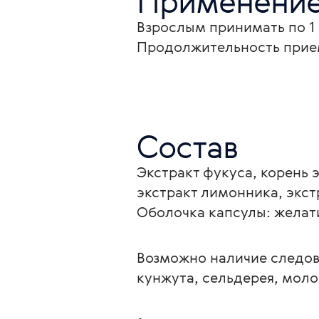
Применени
Взрослым принимать по 1 
Продолжительность прием
Состав
Экстракт фукуса, корень 
экстракт лимонника, экст
Оболочка капсулы: желат
Возможно наличие следов 
кунжута, сельдерея, моло