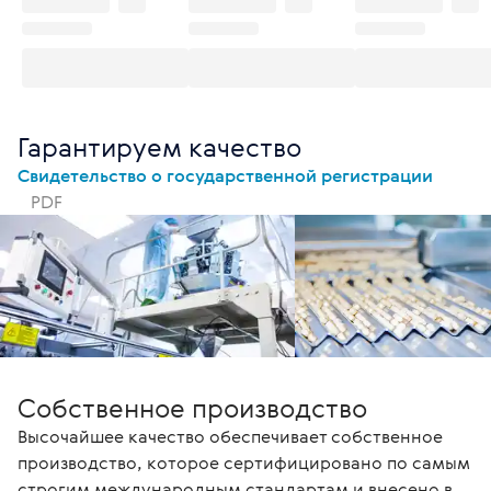
Гарантируем качество
Свидетельство о государственной регистрации
PDF
Собственное производство
Высочайшее качество обеспечивает собственное
производство, которое сертифицировано по самым
строгим международным стандартам и внесено в