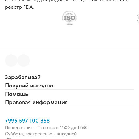
реестр FDA.
Зарабатывай
Покупай выгодно
Помощь
Правовая информация
+995 597 100 358
Понедельник - Пятница c 11:00 до 17:30
Суббота, воскресенье - выходной