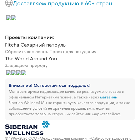
Доставляем продукцию в 60+ стран
Проекты компании:
Fitcha Сахарный патруль
Сбросить вес легко. Проект для похудания
The World Around You
Защищаем природу
Внимание! Остерегайтесь подделок!
Мы гарантируем надлежащее качество реализуемого товара в
официальном Интернет-магазине, а также через
магазины
Siberian Wellness!
Мы не гарантируем качество продукции, а также
соблюдение условий ее хранения продавцами, если вы
приобретаете товар на сторонних сайтах или маркетплейсах.
© 1996–2026 ООО «Международная компания «Сибирское здоровье».