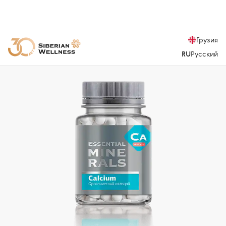
Грузия
RU
Русский