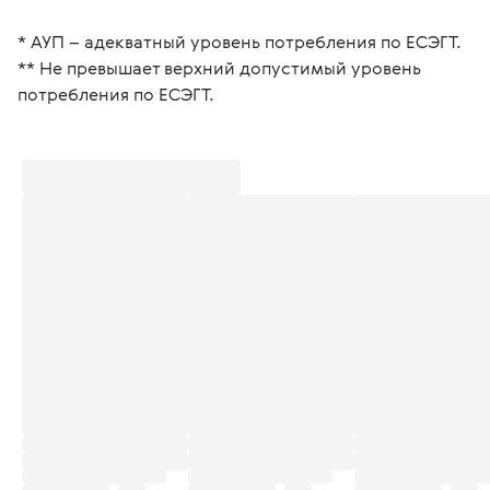
* АУП – адекватный уровень потребления по ЕСЭГТ.
** Не превышает верхний допустимый уровень 
потребления по ЕСЭГТ.