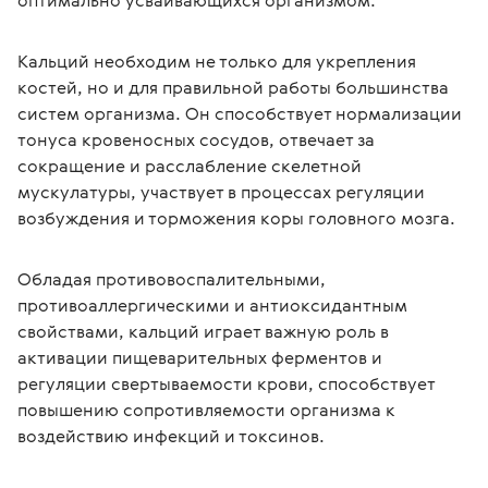
оптимально усваивающихся организмом.
Кальций необходим не только для укрепления 
костей, но и для правильной работы большинства 
систем организма. Он способствует нормализации 
тонуса кровеносных сосудов, отвечает за 
сокращение и расслабление скелетной 
мускулатуры, участвует в процессах регуляции 
возбуждения и торможения коры головного мозга.
Обладая противовоспалительными, 
противоаллергическими и антиоксидантным 
свойствами, кальций играет важную роль в 
активации пищеварительных ферментов и 
регуляции свертываемости крови, способствует 
повышению сопротивляемости организма к 
воздействию инфекций и токсинов.