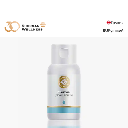
Грузия
RU
Русский