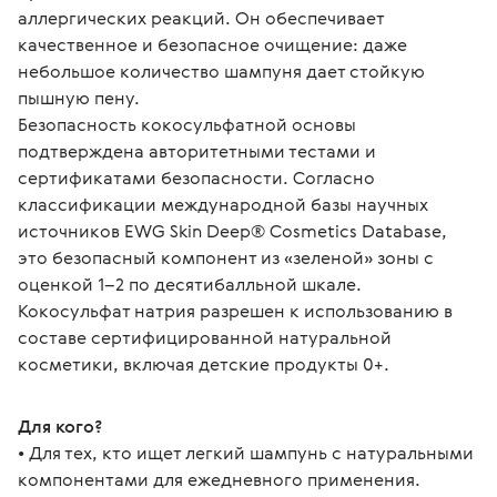
аллергических реакций. Он обеспечивает 
качественное и безопасное очищение: даже 
небольшое количество шампуня дает стойкую 
пышную пену.
Безопасность кокосульфатной основы 
подтверждена авторитетными тестами и 
сертификатами безопасности. Согласно 
классификации международной базы научных 
источников EWG Skin Deep® Cosmetics Database, 
это безопасный компонент из «зеленой» зоны с 
оценкой 1–2 по десятибалльной шкале. 
Кокосульфат натрия разрешен к использованию в 
составе сертифицированной натуральной 
косметики, включая детские продукты 0+.
Для кого?
• Для тех, кто ищет легкий шампунь с натуральными 
компонентами для ежедневного применения.