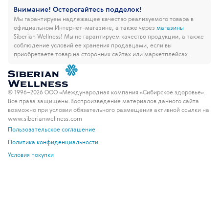
Внимание! Остерегайтесь подделок!
Мы гарантируем надлежащее качество реализуемого товара в
официальном Интернет-магазине, а также через
магазины
Siberian Wellness!
Мы не гарантируем качество продукции, а также
соблюдение условий ее хранения продавцами, если вы
приобретаете товар на сторонних сайтах или маркетплейсах.
© 1996–2026 ООО «Международная компания «Сибирское здоровье».
Все права защищены.
Воспроизведение материалов данного сайта
возможно при условии обязательного размещения активной ссылки на
www.siberianwellness.com
Пользовательское соглашение
Политика конфиденциальности
Условия покупки