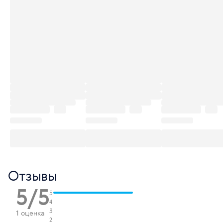
Отзывы
5/5
5
4
3
1 оценка
2