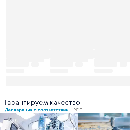
Гарантируем качество
Декларация о соответствии
PDF