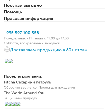
Покупай выгодно
Помощь
Правовая информация
+995 597 100 358
Понедельник - Пятница c 11:00 до 17:30
Суббота, воскресенье - выходной
Доставляем продукцию в 60+ стран
Проекты компании:
Fitcha Сахарный патруль
Сбросить вес легко. Проект для похудания
The World Around You
Защищаем природу