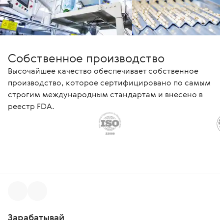
Собственное производство
Высочайшее качество обеспечивает собственное
производство, которое сертифицировано по самым
строгим международным стандартам и внесено в
реестр FDA.
Зарабатывай