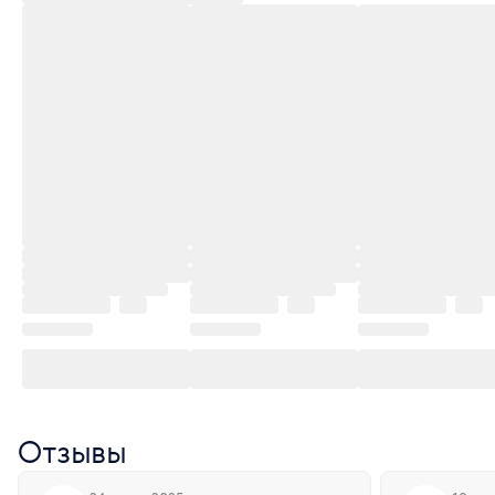
Отзывы