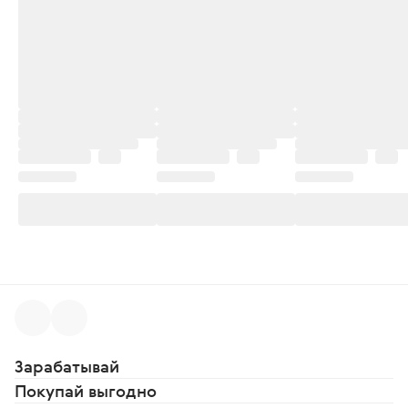
Зарабатывай
Покупай выгодно