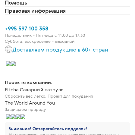
Помощь
Правовая информация
+995 597 100 358
Понедельник - Пятница c 11:00 до 17:30
Суббота, воскресенье - выходной
Доставляем продукцию в 60+ стран
Проекты компании:
Fitcha Сахарный патруль
Сбросить вес легко. Проект для похудания
The World Around You
Защищаем природу
Внимание! Остерегайтесь подделок!
Мы гарантируем надлежащее качество реализуемого товара в