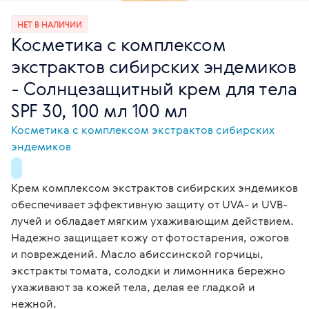
НЕТ В НАЛИЧИИ
Косметика с комплексом
экстрактов сибирских эндемиков
- Солнцезащитный крем для тела
SPF 30, 100 мл 100 мл
Косметика с комплексом экстрактов сибирских
эндемиков
Крем комплексом экстрактов сибирских эндемиков
обеспечивает эффективную защиту от UVA- и UVB-
лучей и обладает мягким ухаживающим действием.
Надежно защищает кожу от фотостарения, ожогов
и повреждений. Масло абиссинской горчицы,
экстракты томата, солодки и лимонника бережно
ухаживают за кожей тела, делая ее гладкой и
нежной.