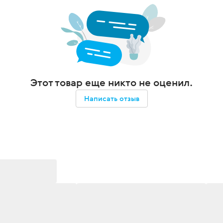
Этот товар еще никто не оценил.
Написать отзыв