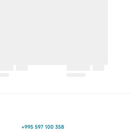
+995 597 100 358