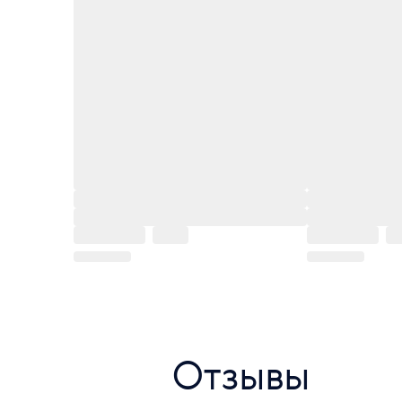
Отзывы