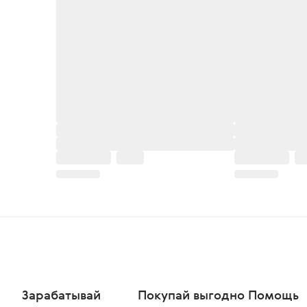
Зарабатывай
Покупай выгодно
Помощь