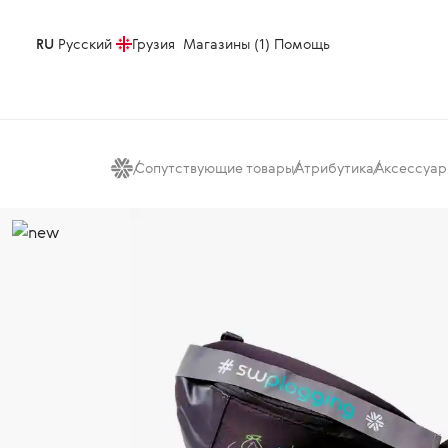
RU
Русский
Грузия
Магазины (1)
Помощь
Сопутствующие товары
Атрибутика
Аксессуар