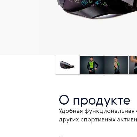
О продукте
Удобная функциональная с
других спортивных активн