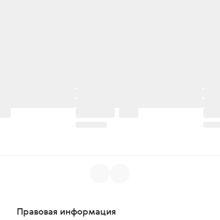
Правовая информация