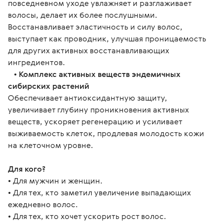
повседневном уходе увлажняет и разглаживает
волосы, делает их более послушными.
Восстанавливает эластичность и силу волос,
выступает как проводник, улучшая проницаемость
для других активных восстанавливающих
ингредиентов.
•
Комплекс активных веществ эндемичных
сибирских растений
Обеспечивает антиоксидантную защиту,
увеличивает глубину проникновения активных
веществ, ускоряет регенерацию и усиливает
выживаемость клеток, продлевая молодость кожи
на клеточном уровне.
Для кого?
• Для мужчин и женщин.
• Для тех, кто заметил увеличение выпадающих 
ежедневно волос.
• Для тех, кто хочет ускорить рост волос.