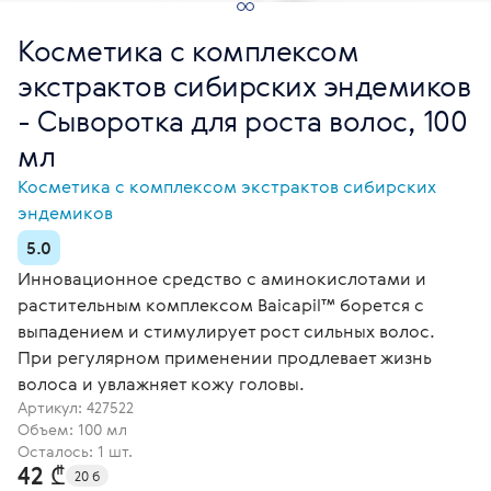
Косметика с комплексом
экстрактов сибирских эндемиков
- Сыворотка для роста волос, 100
мл
Косметика с комплексом экстрактов сибирских
эндемиков
5.0
Инновационное средство с аминокислотами и
растительным комплексом Baicapil™ борется с
выпадением и стимулирует рост сильных волос.
При регулярном применении продлевает жизнь
волоса и увлажняет кожу головы.
Артикул:
427522
Объем: 100 мл
Осталось: 1 шт.
42 ₾
20 б