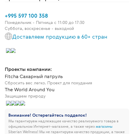
+995 597 100 358
Понедельник - Пятница c 11:00 до 17:30
Суббота, воскресенье - выходной
Доставляем продукцию в 60+ стран
Проекты компании:
Fitcha Сахарный патруль
Сбросить вес легко. Проект для похудания
The World Around You
Защищаем природу
Внимание! Остерегайтесь подделок!
Мы гарантируем надлежащее качество реализуемого товара в
официальном Интернет-магазине, а также через
магазины
Siberian Wellness!
Мы не гарантируем качество продукции, а также