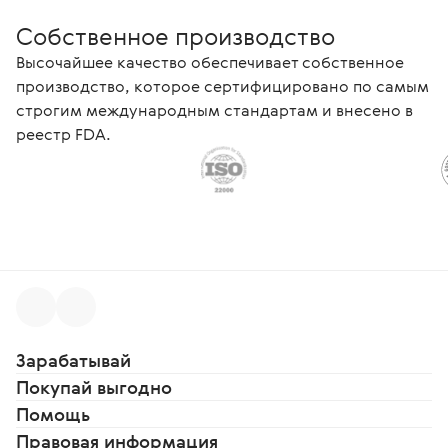
Собственное производство
Высочайшее качество обеспечивает собственное
производство, которое сертифицировано по самым
строгим международным стандартам и внесено в
реестр FDA.
Зарабатывай
Покупай выгодно
Помощь
Правовая информация