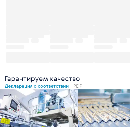
Гарантируем качество
Декларация о соответствии
PDF