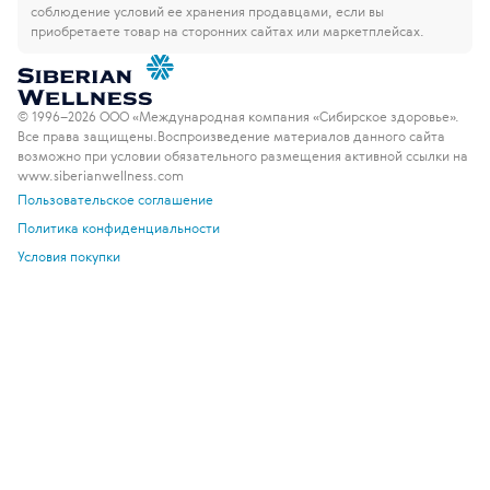
соблюдение условий ее хранения продавцами, если вы
приобретаете товар на сторонних сайтах или маркетплейсах.
© 1996–2026 ООО «Международная компания «Сибирское здоровье».
Все права защищены.
Воспроизведение материалов данного сайта
возможно при условии обязательного размещения активной ссылки на
www.siberianwellness.com
Пользовательское соглашение
Политика конфиденциальности
Условия покупки