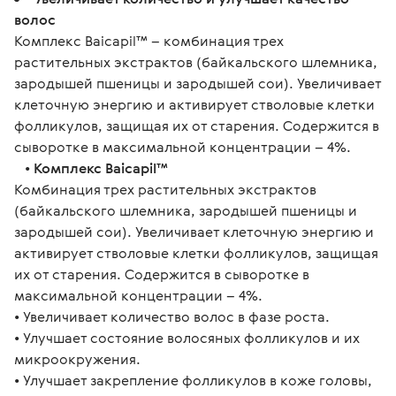
волос
Комплекс Baicapil™ – комбинация трех
растительных экстрактов (байкальского шлемника,
зародышей пшеницы и зародышей сои). Увеличивает
клеточную энергию и активирует стволовые клетки
фолликулов, защищая их от старения. Содержится в
сыворотке в максимальной концентрации – 4%.
•
Комплекс Baicapil™
Комбинация трех растительных экстрактов
(байкальского шлемника, зародышей пшеницы и
зародышей сои). Увеличивает клеточную энергию и
активирует стволовые клетки фолликулов, защищая
их от старения. Содержится в сыворотке в
максимальной концентрации – 4%.
• Увеличивает количество волос в фазе роста.
• Улучшает состояние волосяных фолликулов и их
микроокружения.
• Улучшает закрепление фолликулов в коже головы,