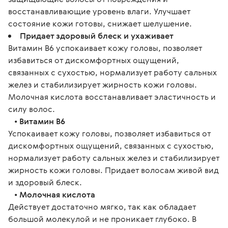
восстанавливающие уровень влаги. Улучшает
состояние кожи готовы, снижает шелушение.
Придает здоровый блеск и ухаживает
Витамин В6 успокаивает кожу головы, позволяет
избавиться от дискомфортных ощущений,
связанных с сухостью, нормализует работу сальных
желез и стабилизирует жирность кожи головы.
Молочная кислота восстанавливает эластичность и
силу волос.
•
Витамин В6
Успокаивает кожу головы, позволяет избавиться от
дискомфортных ощущений, связанных с сухостью,
нормализует работу сальных желез и стабилизирует
жирность кожи головы. Придает волосам живой вид
и здоровый блеск.
•
Молочная кислота
Действует достаточно мягко, так как обладает
большой молекулой и не проникает глубоко. В