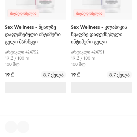
ᲛᲘᲣᲬᲕᲓᲝᲛᲔᲚᲘᲐ
ᲛᲘᲣᲬᲕᲓᲝᲛᲔᲚᲘᲐ
Sex Wellness - წყალზე
Sex Wellness - კლასიკის
დაფუძნებული ინტიმური
წყალზე დაფუძნებული
გელი მარწყვი
ინტიმური გელი
არტიკლი 424752
არტიკლი 424751
19 ₾ / 100 ml
19 ₾ / 100 ml
100 მლ
100 მლ
19 ₾
8.7 ქულა
19 ₾
8.7 ქულა