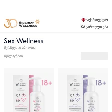
საქართველო
KA
ქართული ენა
Sex Wellness
შერჩეული არ არის
ფილტრები