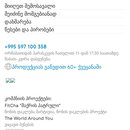
მიიღეთ შემოსავალი
შეიძინე მომგებიანად
დახმარება
წესები და პირობები
+995 597 100 358
ორშაბათიდან პარასკევის ჩათვლით 11-დან 17:30 საათამდე
შაბათ-კვირა დასვენება.
პროდუქციას ვაწვდით 60+ ქვეყანაში
კომპნიის პროექტები:
FitCha "შაქრის პატრული"
წონის დაკლება მარტივია. წონის დაკლების პროექტი
The World Around You
ვიცავთ ბუნებას