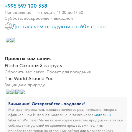
+995 597 100 358
Понедельник - Пятница c 11:00 до 17:30
Суббота, воскресенье - выходной
Доставляем продукцию в 60+ стран
Проекты компании:
Fitcha Сахарный патруль
Сбросить вес легко. Проект для похудания
The World Around You
Защищаем природу
Внимание! Остерегайтесь подделок!
Мы гарантируем надлежащее качество реализуемого товара в
официальном Интернет-магазине, а также через
магазины
Siberian Wellness!
Мы не гарантируем качество продукции, а также
соблюдение условий ее хранения продавцами, если вы
приобретаете товар на сторонних сайтах или маркетплейсах.