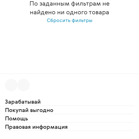
По заданным фильтрам не
найдено ни одного товара
Сбросить фильтры
Зарабатывай
Покупай выгодно
Помощь
Правовая информация