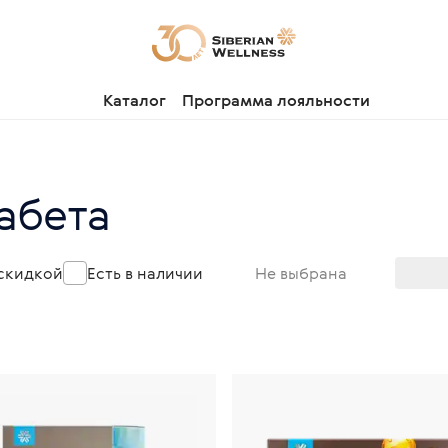
Каталог
Программа лояльности
абета
 скидкой
Есть в наличии
Не выбрана