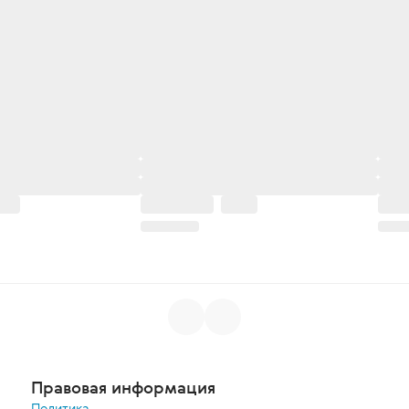
Правовая информация
Политика