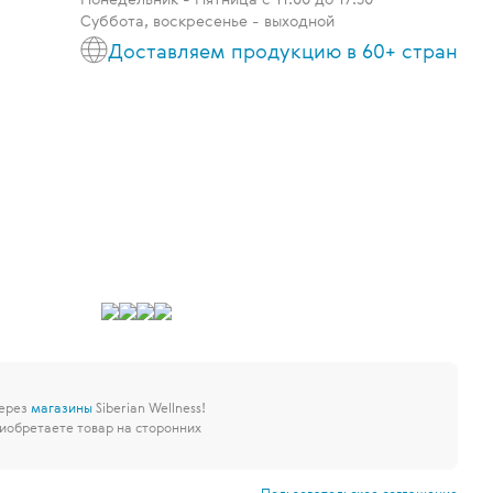
Суббота, воскресенье - выходной
Доставляем продукцию в 60+ стран
через
магазины
Siberian Wellness!
иобретаете товар на сторонних