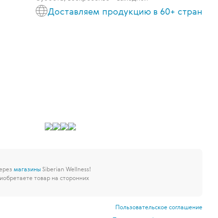
Доставляем продукцию в 60+ стран
через
магазины
Siberian Wellness!
иобретаете товар на сторонних
Пользовательское соглашение