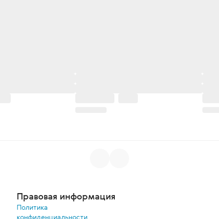
Правовая информация
Политика
конфиденциальности