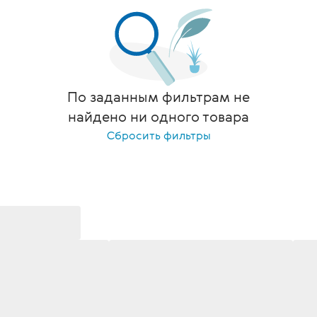
По заданным фильтрам не
найдено ни одного товара
Сбросить фильтры