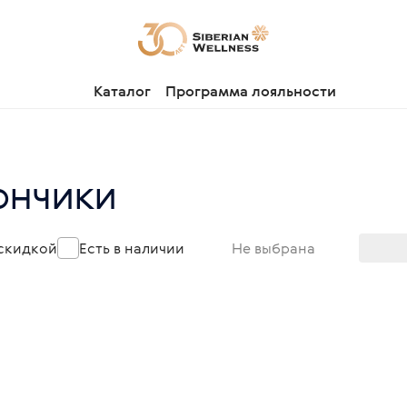
Каталог
Программа лояльности
ончики
 скидкой
Есть в наличии
Не выбрана