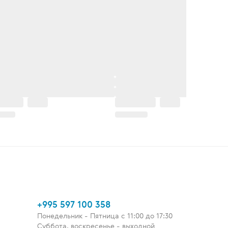
+995 597 100 358
Понедельник - Пятница c 11:00 до 17:30
Суббота, воскресенье - выходной