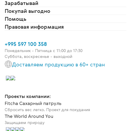
Зарабатывай
Покупай выгодно
Помощь
Правовая информация
+995 597 100 358
Понедельник - Пятница c 11:00 до 17:30
Суббота, воскресенье - выходной
Доставляем продукцию в 60+ стран
Проекты компании:
Fitcha Сахарный патруль
Сбросить вес легко. Проект для похудания
The World Around You
Защищаем природу