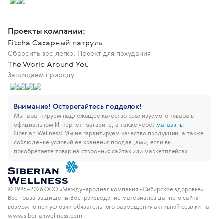
Проекты компании:
Fitcha Сахарный патруль
Сбросить вес легко. Проект для похудания
The World Around You
Защищаем природу
Внимание! Остерегайтесь подделок!
Мы гарантируем надлежащее качество реализуемого товара в
официальном Интернет-магазине, а также через
магазины
Siberian Wellness!
Мы не гарантируем качество продукции, а также
соблюдение условий ее хранения продавцами, если вы
приобретаете товар на сторонних сайтах или маркетплейсах.
© 1996–2026 ООО «Международная компания «Сибирское здоровье».
Все права защищены.
Воспроизведение материалов данного сайта
возможно при условии обязательного размещения активной ссылки на
www.siberianwellness.com