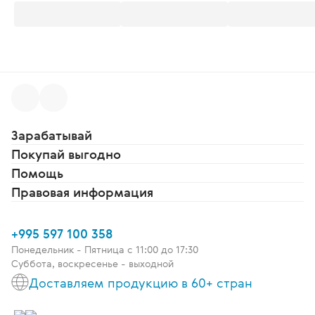
Зарабатывай
Покупай выгодно
Помощь
Правовая информация
+995 597 100 358
Понедельник - Пятница c 11:00 до 17:30
Суббота, воскресенье - выходной
Доставляем продукцию в 60+ стран