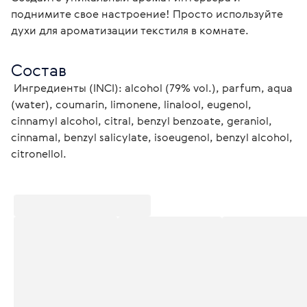
поднимите свое настроение! Просто используйте 
духи для ароматизации текстиля в комнате.
Состав
 Ингредиенты (INCI): alcohol (79% vol.), parfum, aqua 
(water), coumarin, limonene, linalool, eugenol, 
cinnamyl alcohol, citral, benzyl benzoate, geraniol, 
cinnamal, benzyl salicylate, isoeugenol, benzyl alcohol, 
citronellol.