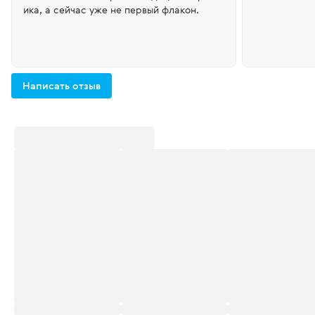
ика, а сейчас уже не первый флакон.
Написать отзыв