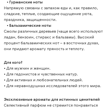
   • 
Гурманские ноты
Напрямую связаны с запахом еды и, как правило, 
сладкие, теплые, создающие ощущение уюта, 
праздника, защищенности.
   • 
Бальзамические ноты
Смолы различных деревьев (чаще всего используют 
ладан, бензоин, стиракс и бальзамы). Высокий 
процент бальзамических нот – в восточных духах, 
они придают аромату пряность и теплоту.
Для кого?
• Для мужчин и женщин.
• Для гедонистов и чувственных натур.
• Для активных и любознательных людей.
• Для неравнодушных исследователей этого мира.
Эксклюзивные ароматы для истинных ценителей
Селективный парфюм не стремится понравиться 