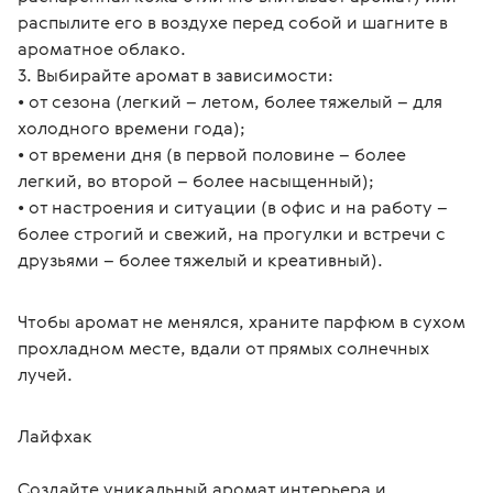
распылите его в воздухе перед собой и шагните в 
ароматное облако.
3. Выбирайте аромат в зависимости:
• от сезона (легкий – летом, более тяжелый – для 
холодного времени года);
• от времени дня (в первой половине – более 
легкий, во второй – более насыщенный);
• от настроения и ситуации (в офис и на работу – 
более строгий и свежий, на прогулки и встречи с 
друзьями – более тяжелый и креативный).
Чтобы аромат не менялся, храните парфюм в сухом 
прохладном месте, вдали от прямых солнечных 
лучей.
Лайфхак
Создайте уникальный аромат интерьера и 