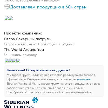
Суббота, воскресенье - выходной
Доставляем продукцию в 60+ стран
Проекты компании:
Fitcha Сахарный патруль
Сбросить вес легко. Проект для похудания
The World Around You
Защищаем природу
Внимание! Остерегайтесь подделок!
Мы гарантируем надлежащее качество реализуемого товара в
официальном Интернет-магазине, а также через
магазины
Siberian Wellness!
Мы не гарантируем качество продукции, а также
соблюдение условий ее хранения продавцами, если вы
приобретаете товар на сторонних сайтах или маркетплейсах.