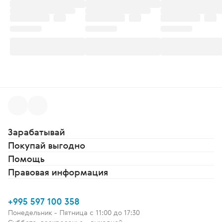
Зарабатывай
Покупай выгодно
Помощь
Правовая информация
+995 597 100 358
Понедельник - Пятница c 11:00 до 17:30