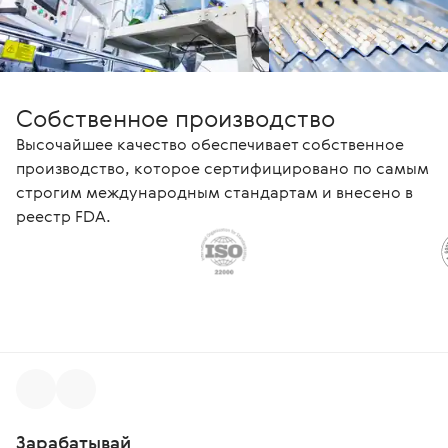
Собственное производство
Высочайшее качество обеспечивает собственное
производство, которое сертифицировано по самым
строгим международным стандартам и внесено в
реестр FDA.
Зарабатывай