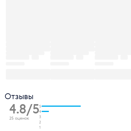
Отзывы
4.8/5
5
4
3
25 оценок
2
1