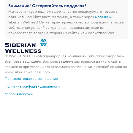
Внимание! Остерегайтесь подделок!
Мы гарантируем надлежащее качество реализуемого товара в
официальном Интернет-магазине, а также через
магазины
Siberian Wellness!
Мы не гарантируем качество продукции, а также
соблюдение условий ее хранения продавцами, если вы
приобретаете товар на сторонних сайтах или маркетплейсах.
© 1996–2026 ООО «Международная компания «Сибирское здоровье».
Все права защищены.
Воспроизведение материалов данного сайта
возможно при условии обязательного размещения активной ссылки на
www.siberianwellness.com
Пользовательское соглашение
Политика конфиденциальности
Условия покупки