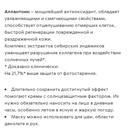
Аллантоин
 – мощнейший антиоксидант, обладает 
увлажняющими и смягчающими свойствами, 
способствует отшелушиванию отмерших клеток, 
быстрой регенерации поврежденной и 
раздраженной кожи.
Комплекс экстрактов сибирских эндемиков 
уменьшает разрушение коллагена при воздействии 
солнечных лучей*.
* Доказано клинически:
На 21,7%* выше защита от фотостарения.
Длительно сохранить достигнутый эффект
помогают кремы с солнцезащитным фактором. Их
нужно обязательно наносить на лицо в дневные
часы, особенно летом в ясную и жаркую погоду.
Маску можно использовать для шеи, области
декольте и рук.