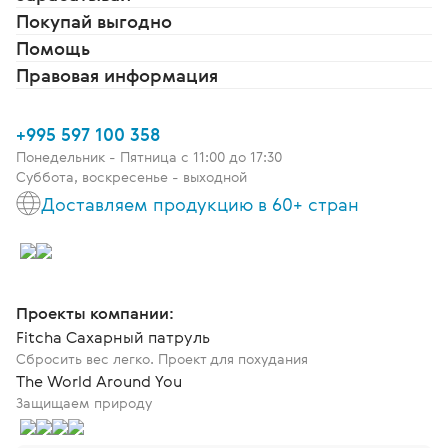
Покупай выгодно
Помощь
Правовая информация
+995 597 100 358
Понедельник - Пятница c 11:00 до 17:30
Суббота, воскресенье - выходной
Доставляем продукцию в 60+ стран
Проекты компании:
Fitcha Сахарный патруль
Сбросить вес легко. Проект для похудания
The World Around You
Защищаем природу