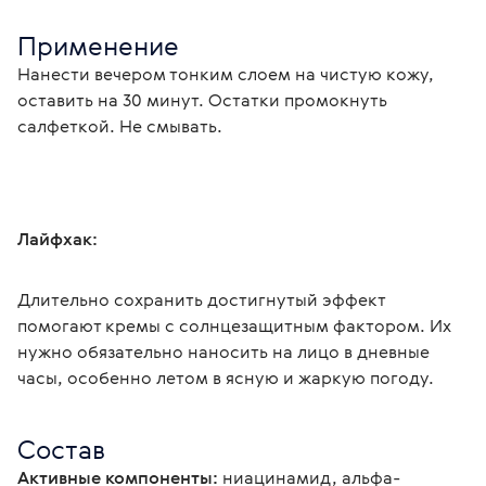
Применение
Нанести вечером тонким слоем на чистую кожу, 
оставить на 30 минут. Остатки промокнуть 
салфеткой. Не смывать.
Лайфхак:
Длительно сохранить достигнутый эффект 
помогают кремы с солнцезащитным фактором. Их 
нужно обязательно наносить на лицо в дневные 
часы, особенно летом в ясную и жаркую погоду.
Состав
Активные компоненты:
 ниацинамид, альфа-