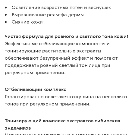
Осветление возрастных пятен и веснушек
Выравнивание рельефа дермы
Сияние кожи
Чистая формула для ровного и светлого тона кожи!
Эффективные отбеливающие компоненты и 
тонизирующие растительные экстракты 
обеспечивают безупречный эффект и помогают 
поддерживать ровный светлый тон лица при 
регулярном применении.
Отбеливающий комплекс
Гарантированно осветляет кожу лица на несколько 
тонов при регулярном применении.
Тонизирующий комплекс экстрактов сибирских 
эндемиков