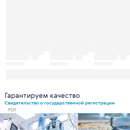
Гарантируем качество
Свидетельство о государственной регистрации
PDF