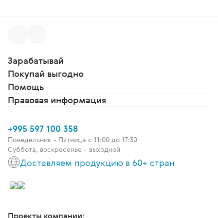
Зарабатывай
Покупай выгодно
Помощь
Правовая информация
+995 597 100 358
Понедельник - Пятница c 11:00 до 17:30
Суббота, воскресенье - выходной
Доставляем продукцию в 60+ стран
Проекты компании: