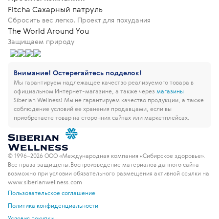
Fitcha Сахарный патруль
Сбросить вес легко. Проект для похудания
The World Around You
Защищаем природу
Внимание! Остерегайтесь подделок!
Мы гарантируем надлежащее качество реализуемого товара в
официальном Интернет-магазине, а также через
магазины
Siberian Wellness!
Мы не гарантируем качество продукции, а также
соблюдение условий ее хранения продавцами, если вы
приобретаете товар на сторонних сайтах или маркетплейсах.
© 1996–2026 ООО «Международная компания «Сибирское здоровье».
Все права защищены.
Воспроизведение материалов данного сайта
возможно при условии обязательного размещения активной ссылки на
www.siberianwellness.com
Пользовательское соглашение
Политика конфиденциальности
Условия покупки