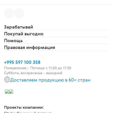
Зарабатывай
Покупай выгодно
Помощь
Правовая информация
+995 597 100 358
Понедельник - Пятница c 11:00 до 17:30
Суббота, воскресенье - выходной
Доставляем продукцию в 60+ стран
Проекты компании: