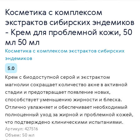
Косметика с комплексом
экстрактов сибирских эндемиков
- Крем для проблемной кожи, 50
мл 50 мл
Косметика с комплексом экстрактов сибирских
эндемиков
5.0
Крем с биодоступной серой и экстрактом
магнолии сокращает количество акне в активной
стадии и предотвращает появление новых,
способствует уменьшению жирности и блеска.
Отлично увлажняет и обеспечивает необходимый
полноценный уход за жирной и проблемной кожей,
что подтверждено клиническими испытаниями.
Артикул:
427516
Объем: 50 мл