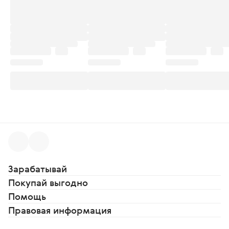
Зарабатывай
Покупай выгодно
Помощь
Правовая информация