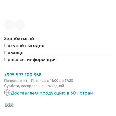
Зарабатывай
Покупай выгодно
Помощь
Правовая информация
+995 597 100 358
Понедельник - Пятница c 11:00 до 17:30
Суббота, воскресенье - выходной
Доставляем продукцию в 60+ стран