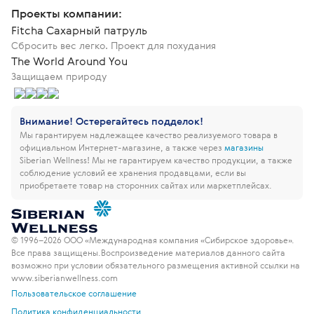
Проекты компании:
Fitcha Сахарный патруль
Сбросить вес легко. Проект для похудания
The World Around You
Защищаем природу
Внимание! Остерегайтесь подделок!
Мы гарантируем надлежащее качество реализуемого товара в
официальном Интернет-магазине, а также через
магазины
Siberian Wellness!
Мы не гарантируем качество продукции, а также
соблюдение условий ее хранения продавцами, если вы
приобретаете товар на сторонних сайтах или маркетплейсах.
© 1996–2026 ООО «Международная компания «Сибирское здоровье».
Все права защищены.
Воспроизведение материалов данного сайта
возможно при условии обязательного размещения активной ссылки на
www.siberianwellness.com
Пользовательское соглашение
Политика конфиденциальности