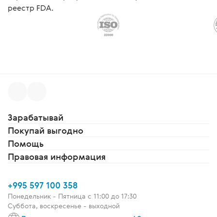
реестр FDA.
Зарабатывай
Покупай выгодно
Помощь
Правовая информация
+995 597 100 358
Понедельник - Пятница c 11:00 до 17:30
Суббота, воскресенье - выходной