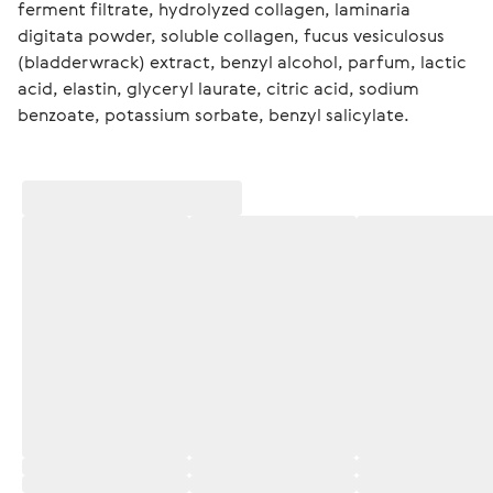
ferment filtrate, hydrolyzed collagen, laminaria 
digitata powder, soluble collagen, fucus vesiculosus 
(bladderwrack) extract, benzyl alcohol, parfum, lactic 
acid, elastin, glyceryl laurate, citric acid, sodium 
benzoate, potassium sorbate, benzyl salicylate.