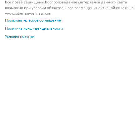
Все права защищены.
Воспроизведение материалов данного сайта
возможно при условии обязательного размещения активной ссылки на
www.siberianwellness.com
Пользовательское соглашение
Политика конфиденциальности
Условия покупки