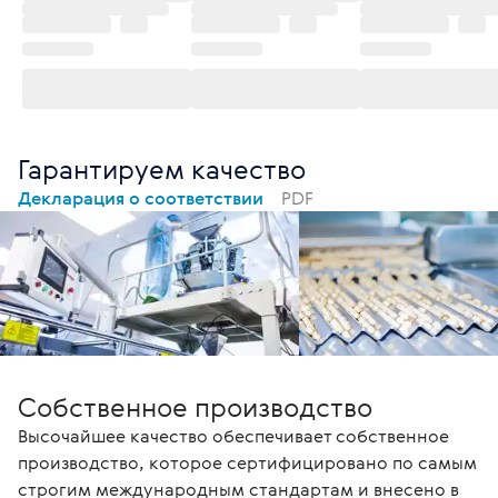
Гарантируем качество
Декларация о соответствии
PDF
Собственное производство
Высочайшее качество обеспечивает собственное
производство, которое сертифицировано по самым
строгим международным стандартам и внесено в