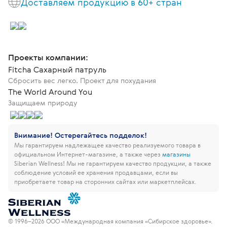
Доставляем продукцию в 60+ стран
Проекты компании:
Fitcha Сахарный патруль
Сбросить вес легко. Проект для похудания
The World Around You
Защищаем природу
Внимание! Остерегайтесь подделок!
Мы гарантируем надлежащее качество реализуемого товара в
официальном Интернет-магазине, а также через
магазины
Siberian Wellness!
Мы не гарантируем качество продукции, а также
соблюдение условий ее хранения продавцами, если вы
приобретаете товар на сторонних сайтах или маркетплейсах.
© 1996–2026 ООО «Международная компания «Сибирское здоровье».