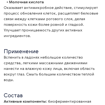
   • 
Молочная кислота
Оказывает антимикробное действие, стимулирует 
процесс обновления клеток, расщепляет белковые 
связи между клетками рогового слоя, делая 
поверхность кожи более ровной и гладкой. 
Улучшает проницаемость других активных 
ингредиентов.
Применение
Вспенить в ладонях небольшое количество 
средства, легкими массажными движениями 
нанести на влажную кожу лица, включая область 
вокруг глаз. Смыть большим количеством теплой 
воды.
Состав
Активные компоненты:
 биоферментированная 