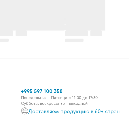
+995 597 100 358
Понедельник - Пятница c 11:00 до 17:30
Суббота, воскресенье - выходной
Доставляем продукцию в 60+ стран