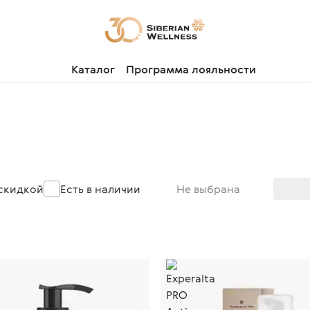
Каталог
Программа лояльности
 скидкой
Есть в наличии
Не выбрана