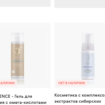
 НАЛИЧИИ
НЕТ В НАЛИЧИИ
Косметика с комплекс
ENCE - Гель для
экстрактов сибирских
ия с омега-кислотами