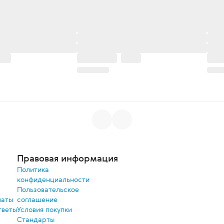
Правовая информация
Политика
конфиденциальности
Пользовательское
латы
соглашение
тветы
Условия покупки
Стандарты